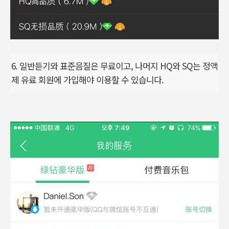
6. 일반듣기와 표준음질은 무료이고, 나머지 HQ와 SQ는 정액
제 유료 회원에 가입해야 이용할 수 있습니다.