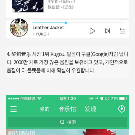
4. 酷狗音乐 시장 1위 Kugou. 발음이 구글(Google)처럼 납니
다. 2000만 개로 가장 많은 음원을 보유하고 있고, 개인적으로
음질이 타 플랫폼에 비해 확실히 우월합니다