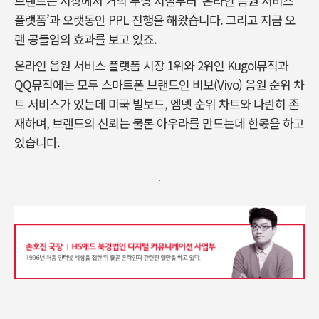
브랜드는 시장에서 거의 무명 시절부터 ‘온라인 음원 서비스
플랫폼’과 오랫동안 PPL 진행을 해왔습니다. 그리고 지금 오
랜 공들임의 효과를 보고 있죠.
온라인 음원 서비스 플랫폼 시장 1위와 2위인 Kugol뮤직과
QQ뮤직에는 모두 스마트폰 브랜드인 비보(Vivo) 음원 순위 차
트 서비스가 있는데 미국 빌보드, 엠넷 순위 차트와 나란히 존
재하며, 브랜드의 신뢰는 물론 아우라를 만드는데 한몫을 하고
있습니다.