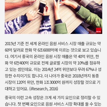
2015년 기준 전 세계 온라인 음원 서비스 시장 매출 규모는 약
60억 달러로 한화 약 6조6000억에 이르는 것으로 보고 있습니
다. 여기서 중국의 온라인 음원 시장 매출은 약 40억 위안, 한
화 약 6천400억 규모로 전체 글로벌 시장의 약 10%를 점유하
고 있는 셈인데요. 이는 2014년 24억 위안보다 무려 67%나 성
장한 수치이기도 합니다. 더 나아가 중국은 2018년까지 동종
시장이 120억 위안, 한화 1조3000억 원까지 성장할 것으로 기
대하고 있어요. (iResearch, 2016)
중국의 이런 고속 성장은 크게 세 가지 요인으로 정리할 수 있
습니다. 첫 번째 요인으로 음원 서비스 시장 확대를 들 수 있는