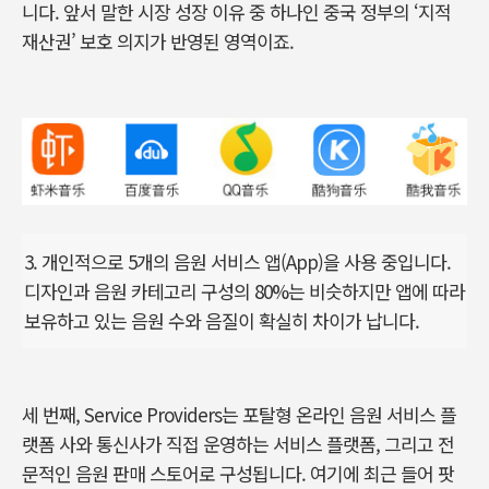
니다. 앞서 말한 시장 성장 이유 중 하나인 중국 정부의 ‘지적
재산권’ 보호 의지가 반영된 영역이죠.
3. 개인적으로 5개의 음원 서비스 앱(App)을 사용 중입니다.
디자인과 음원 카테고리 구성의 80%는 비슷하지만 앱에 따라
보유하고 있는 음원 수와 음질이 확실히 차이가 납니다.
세 번째, Service Providers는 포탈형 온라인 음원 서비스 플
랫폼 사와 통신사가 직접 운영하는 서비스 플랫폼, 그리고 전
문적인 음원 판매 스토어로 구성됩니다. 여기에 최근 들어 팟