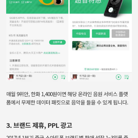
매월 9위안, 한화 1,400원이면 해당 온라인 음원 서비스 플랫
폼에서 무제한 데이터 패킷으로 음악을 들을 수 있게 됩니다.
3. 브랜드 제휴, PPL 광고
2017년 1분기 중국 스마트폰 브랜드별 판매 성장 1~3위를 중