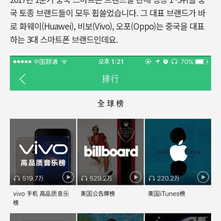
국 토종 브랜드들이 모두 휩쓸었습니다. 그 대표 브랜드가 바
로 화웨이(Huawei), 비보(Vivo), 오포(Oppo)는 중국을 대표
하는 3대 스마트폰 브랜드인데요.