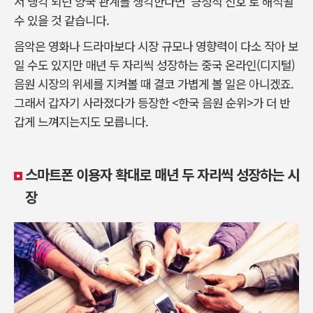
서 냉각 되던 양국 관계를 생각한다면 ‘긍정적 신호’로 해석될
수 있을 것 같습니다.
음악은 영화나 드라마보다 시장 규모나 영향력이 다소 작아 보
일 수도 있지만 매년 두 자리씩 성장하는 중국 온라인(디지털)
음원 시장의 위세를 지켜볼 때 결코 가볍게 볼 일은 아니겠죠.
그래서 갑자기 사라졌다가 등장한 <한국 음원 순위>가 더 반
갑게 느껴지는지도 모릅니다.
스마트폰 이용자 확대로 매년 두 자리씩 성장하는 시
장