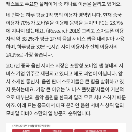
캐스트도 주요한 플레이어 중 하나로 이름을 올리고 있어요.
네 번째는 하루 평균 1억 명의 이용자 영역입니다. 현재 중국
이용자 70% 가 모바일을 이용해 음악을 듣지만 PC는 23.7%
에 지나지 않는데요. (iResearch,2016) 그리고 스마트폰 이용
자의 약 38.2%가 평균 2개의 음원 서비스 앱을 내려받아 사용
하며, 하루평균 30분 ~1시간 사이 이용자가 전체 이용자의
24.1%로 가장 높습니다.
2017년 중국 음원 서비스 시장은 포탈형 모바일 앱 형태의 서
비스 기업 위주로 재편되고 있다고 해도 과언이 아닙니다. 앞
서 소개한 통신사, 음원 판매 스토어들은 큰 힘을 발휘하고 있
지 못하는데요. 가장 큰 이유는 ‘서비스 플랫폼’사들이 기본적
으로 대부분의 음악 음원을 한국과 달리 무료 서비스하기 때문
이죠. 아래 표는 중국에서 대표 온라인 음원 서비스 상위 앱의
모바일 디바이스만의 일 방문자 순위입니다.