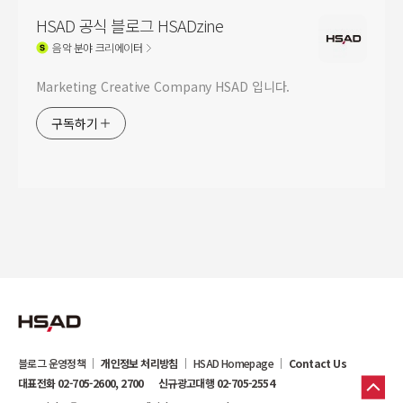
HSAD 공식 블로그 HSADzine
음악
분야 크리에이터
Marketing Creative Company HSAD 입니다.
구독하기
블로그 운영정책
개인정보 처리방침
HSAD Homepage
Contact Us
대표전화 02-705-2600, 2700
신규광고대행 02-705-2554