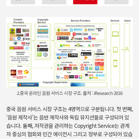
2.중국 온라인 음원 서비스 시장 구조. 출처 : iResearch 2016
중국 음원 서비스 시장 구조는 4영역으로 구분됩니다. 첫 번째,
‘음원 제작사’는 음반 제작사와 독립 뮤지션들로 구성되어 있
습니다. 둘째, 저작권을 관리하는 Copyright Service는 관계
자 중심의 협회와 민간 에이전시 그리고 정부로 구성되어 있습