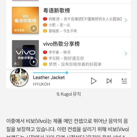
9. Kugol 뮤직
이중에서 비보(Vivo)는 제품 메인 컨셉으로 뛰어난 음악의 음
질을 보장하고 있습니다. 이런 컨셉을 살리기 위해 비보(Vivo)