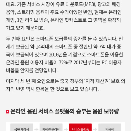
데요. 기존 서비스 시장이 유료 다운로드(MP3), 광고의 배경
음악, 스트리밍 음원이 주요 수익이었던 반면, 현재는 온라인
게임, 1인 라이브 방송, 온라인 팟캐스트로 그 영역을 확장해
가고 있기 때문이죠.
두 번째 요인은 스마트폰 보급률의 증가를 들 수 있습니다. 전
세계 보급된 약 14억대의 스마트폰 중 절반인 약 7억 대가 중
국에 보급되어 있으며 2016년을 기점으로 스마트폰을 이용한
온라인 음원 이용자 비율이 72%로 2017년부터는 PC 이용자
비율을 앞지를 전망입니다.
마지막 세 번 째 요인으로는 중국 정부의 ‘지적 재산권’ 보호 의
지의 반영 역시 한몫을 한 것으로 보고 있습니다.
온라인 음원 서비스 플랫폼의 승부는 음원 보유량