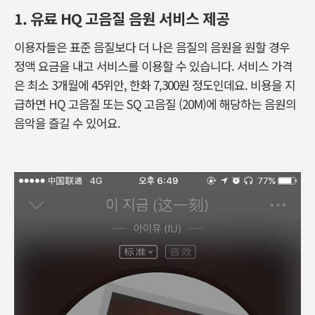
1. 유료 HQ 고음질 음원 서비스 제공
이용자들은 표준 음질보다 더 나은 음질의 음원을 원할 경우
정액 요금을 내고 서비스를 이용할 수 있습니다. 서비스 가격
은 최소 3개월에 45위안, 한화 7,300원 정도인데요. 비용을 지
급하면 HQ 고음질 또는 SQ 고음질 (20M)에 해당하는 음원의
음악을 즐길 수 있어요.