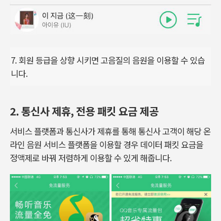
7. 회원 등급을 상향 시키면 고음질의 음원을 이용할 수 있습
니다.
2. 통신사 제휴, 전용 패킷 요금 제공
서비스 플랫폼과 통신사가 제휴를 통해 통신사 고객이 해당 온
라인 음원 서비스 플랫폼을 이용할 경우 데이터 패킷 요금을
정액제로 바꿔 저렴하게 이용할 수 있게 해줍니다.