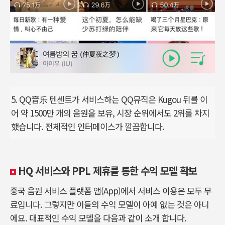
5. QQ音乐 텐센트가 서비스하는 QQ뮤직은 Kugou 뒤를 이
어 약 1500만 개의 음원을 보유, 시장 순위에서도 2위를 차지
했습니다. 전체적인 인터페이스가 깔끔합니다.
HQ 서비스와 PPL 제휴를 통한 수익 모델 확보
중국 음원 서비스 플랫폼 앱(App)에서 서비스 이용은 모두 무
료입니다. 그렇지만 이들의 수익 모델이 아예 없는 것은 아니
에요. 대표적인 수익 모델을 다음과 같이 소개 합니다.