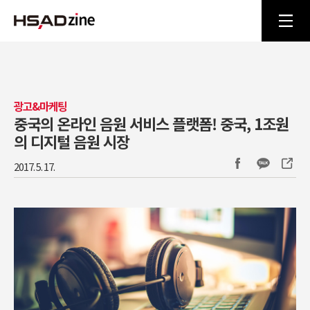
광고&마케팅
중국의 온라인 음원 서비스 플랫폼! 중국, 1조원
의 디지털 음원 시장
2017. 5. 17.