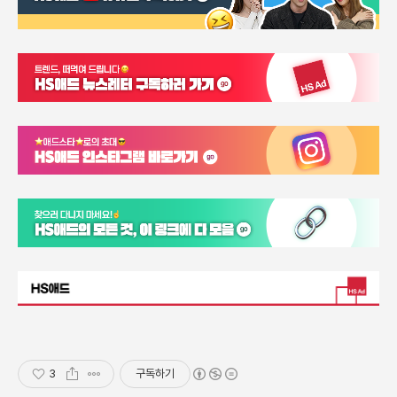
3
구독하기