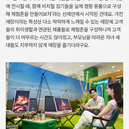
에 전시할 때
,
함께 비치할 집기들을 실제 캠핑 용품으로 구성
해 체험존을 만들어보자
’
라는 선제안에서 시작된 건데요
.
가전
매장이라는 특성상 다소 딱딱하게 느껴질 수 있는 매장에 고객
들의 취미생활과 연관된 제품들로 체험존을 구성하니까 고객
들이 더 머무르는 시간도 많아졌고
,
부모님을 따라온 자녀 세
대들도 지루하지 않게 매장을 즐기더라구요.