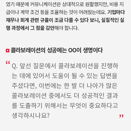
였기 때문에 커뮤니케이션은 상대적으로 원활했지만, 비용 지
급이나 계약 조건 등을 조율하는 것이 어려웠는데요
.
기업마다
재무나 회계 관련 규율이 조금 다를 수 있다 보니
,
실질적인 실
행 과정에서 그 점을 감안
해야 합니다
.
콜라보레이션의 성공에는
OO
이 생명이다
Q. 앞선 질문에서 콜라보레이션을 진행하
는 데에 있어서 도움이 될 수 있는 답변을
주셨다면, 이번에는 한 발 더 나아가 많은
콜라보레이션 중에서도 더 성공적인 결과
를 도출하기 위해서는 무엇이 중요하다고
생각하시나요?