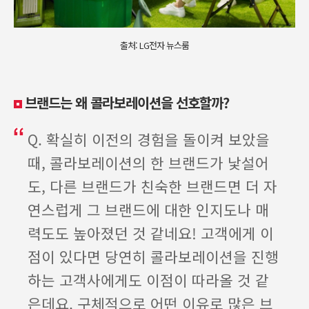
출처: LG전자 뉴스룸
브랜드는 왜 콜라보레이션을 선호할까
?
Q. 확실히 이전의 경험을 돌이켜 보았을
때, 콜라보레이션의 한 브랜드가 낯설어
도, 다른 브랜드가 친숙한 브랜드면 더 자
연스럽게 그 브랜드에 대한 인지도나 매
력도도 높아졌던 것 같네요! 고객에게 이
점이 있다면 당연히 콜라보레이션을 진행
하는 고객사에게도 이점이 따라올 것 같
은데요. 구체적으로 어떤 이유로 많은 브