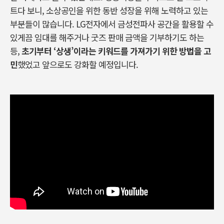
트다 보니
,
소상공인을 위한 동반 성장을 위해 노력하고 있는
부분들이 많습니다
. LG
전자에서 금성전파사 공간을 활용할 수
있게끔 임대를 해주거나 굿즈 판매 금액을 기부하기도 하는
등
,
초기부터
‘
상생
’
이라는 키워드를 가져가기 위한 방법을 고
민
했었고 앞으로도 강화할 예정입니다
.