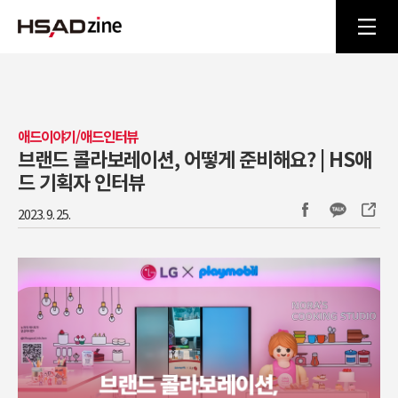
애드이야기/애드인터뷰
브랜드 콜라보레이션, 어떻게 준비해요? | HS애
드 기획자 인터뷰
2023. 9. 25.