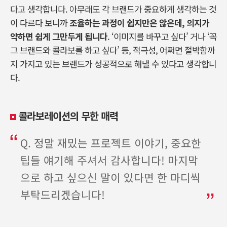
다고 생각합니다
.
아무래도 각 브랜드가 중요하게 생각하는 것
이 다르다 보니까
조율하는 과정이 쉽지만은 않은데
,
의지가
약하면 쉽게 그만두게 됩니다
. ‘
이미지를 바꾸고 싶다’ 거나
‘
꼭
그 브랜드와 콜라보를 하고 싶다
’
등
,
적극성
,
어쩌면 절박함까
지 가지고 있는 브랜드가 성공적으로 해낼 수 있다고 생각합니
다
.
콜라보레이션의 무한 매력
Q. 정말 재밌는 프로젝트 이야기, 중요한
팁들 얘기해 주셔서 감사합니다! 마지막
으로 하고 싶으신 말이 있다면 한 마디씩
부탁드리겠습니다!