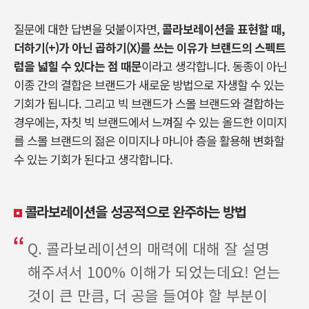
질문에 대한 답변을 덧붙이자면
,
콜라보레이션을 표현할 때
,
더하기
(+)
가 아닌 곱하기
(X)
를 쓰는 이유가 브랜드의 스펙트
럼을 넓힐 수 있다는 점
때문
이라고 생각합니다
.
동종이 아닌
이종 간의 결합은 브랜드가 새로운 방법으로 자생할 수 있는
기회가 됩니다
.
그리고 빅 브랜드가 스몰 브랜드와 결합하는
경우에는
,
자칫 빅 브랜드에서 느껴질 수 있는 올드한 이미지
를 스몰 브랜드의 젊은 이미지나 마니아 층을 활용해 변화할
수 있는 기회가 된다고 생각합니다
.
콜라보레이션을 성공적으로 완주하는 방법
Q. 콜라보레이션의 매력에 대해 잘 설명
해주셔서 100% 이해가 되었는데요! 얻는
것이 큰 만큼, 더 공을 들여야 할 부분이