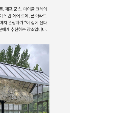
, 제프 쿤스, 마이클 크레이
미스 반 데어 로에, 론 아라드
 마치 관람자가 “이 집에 산다
 분에게 추천하는 장소입니다.