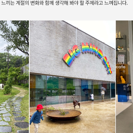
 느끼는 계절의 변화와 함께 생각해 봐야 할 주제라고 느껴집니다.