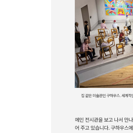
집 같은 미술관인 구하우스. 세계적
메인 전시관을 보고 나서 만나
어 주고 있습니다. 구하우스에