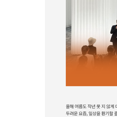
올해 여름도 작년 못 지 않게
두려운 요즘, 일상을 환기할