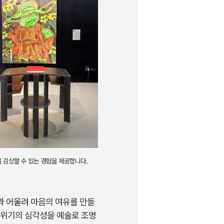
 감상할 수 있는 경험을 제공합니다.
과 어울려 마음의 여유를 만들
후 위기의 심각성을 예술로 조명