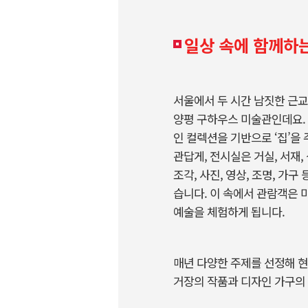
일상 속에 함께하는
서울에서 두 시간 남짓한 근교
양평 구하우스 미술관인데요. 
인 컬렉션을 기반으로 ‘집’을
관답게, 전시실은 거실, 서재
조각, 사진, 영상, 조명, 
습니다. 이 속에서 관람객은
예술을 체험하게 됩니다.
매년 다양한 주제를 선정해 현
거장의 작품과 디자인 가구의 