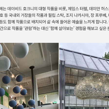
는 데이비드 호크니의 대형 작품을 비롯, 제임스 터렐, 데미안 허스트
도호 등 국내외 거장들의 작품과 필립 스탁, 조지 나카시마, 장 프루베, 
 등도 함께 작품으로 배치되어 삶 속에 들어온 예술을 느끼게 합니다.
공간으로 작품을 ‘관람’하는 대신 ‘함께 살아보는’ 경험을 해보고 싶은