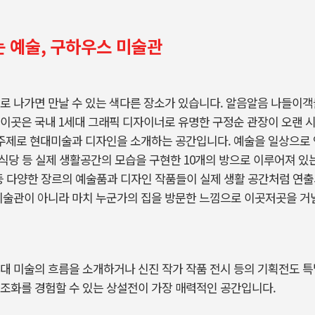
 예술, 구하우스 미술관
로 나가면 만날 수 있는 색다른 장소가 있습니다. 알음알음 나들이객
이곳은 국내 1세대 그래픽 디자이너로 유명한 구정순 관장이 오랜 시
 주제로 현대미술과 디자인을 소개하는 공간입니다. 예술을 일상으로
, 식당 등 실제 생활공간의 모습을 구현한 10개의 방으로 이루어져 있
가구 등 다양한 장르의 예술품과 디자인 작품들이 실제 생활 공간처럼 
 미술관이 아니라 마치 누군가의 집을 방문한 느낌으로 이곳저곳을 
대 미술의 흐름을 소개하거나 신진 작가 작품 전시 등의 기획전도 
조화를 경험할 수 있는 상설전이 가장 매력적인 공간입니다.