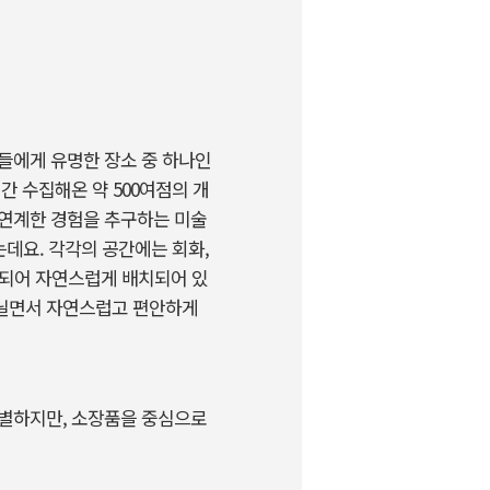
들에게 유명한 장소 중 하나인
간 수집해온 약 500여점의 개
 연계한 경험을 추구하는 미술
는데요. 각각의 공간에는 회화,
연출되어 자연스럽게 배치되어 있
거닐면서 자연스럽고 편안하게
특별하지만, 소장품을 중심으로