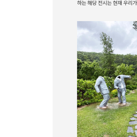
하는 해당 전시는 현재 우리가