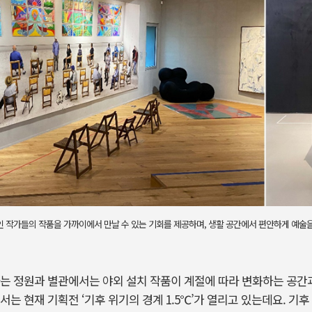
인 작가들의 작품을 가까이에서 만날 수 있는 기회를 제공하며, 생활 공간에서 편안하게 예술을
는 정원과 별관에서는 야외 설치 작품이 계절에 따라 변화하는 공간
서는 현재 기획전 ‘기후 위기의 경계 1.5℃’가 열리고 있는데요. 기