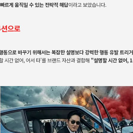
빠르게 움직일 수 있는 전략적 해답
이라고 보았습니다
.
션으로
행동으로 바꾸기 위해서는 복잡한 설명보다 강력한 행동 유발 트리거
할 시간 없어
,
어서 타
'
를 브랜드 자산과 결합해
"
설명할 시간 없어
, 1