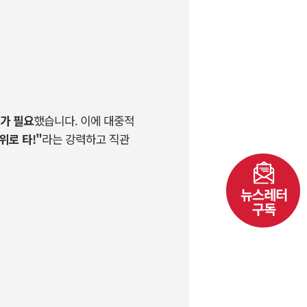
가 필요
했습니다
.
이에 대중적
위로 타!"
라는 강력하고 직관