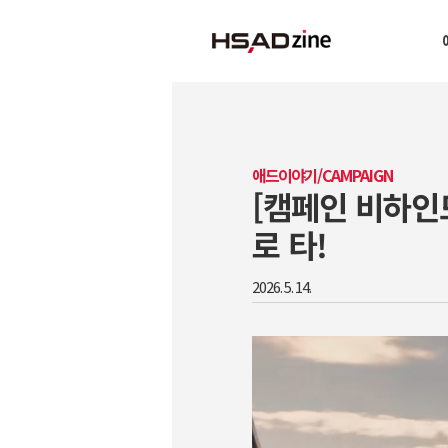
애드이야기/CAMPAIGN
[캠페인 비하인드
로 타!
2026. 5. 14.