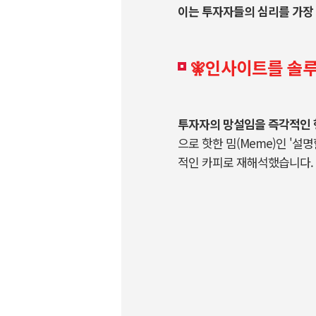
이는 투자자들의 심리를 가장 
🧚‍
인사이트를
솔루
투자자의 망설임을 즉각적인 
으로 핫한 밈
(Meme)
인
'
설명
적인 카피로 재해석했습니다
.