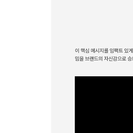
이 핵심 메시지를 임팩트 있
밈을 브랜드의 자신감으로 