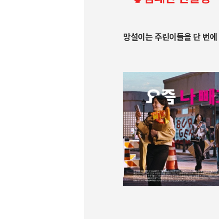
망설이는 주린이들을 단 번에