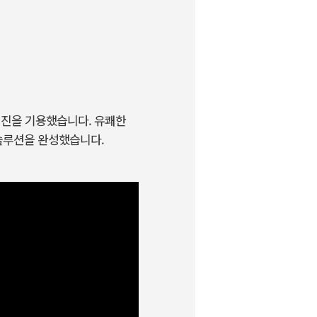
진을 기용했습니다
.
유쾌한
솔루션을 완성했습니다.