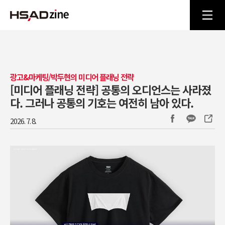
광고&마케팅/박두현의 미디어 플래닝 전략
[미디어 플래닝 전략] 공통의 오디언스는 사라졌
다. 그러나 공통의 기호는 여전히 남아 있다.
2026. 7. 8.