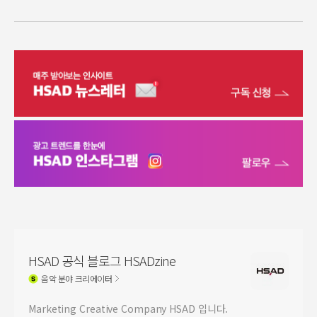
HSAD 공식 블로그 HSADzine
음악
분야 크리에이터
Marketing Creative Company HSAD 입니다.