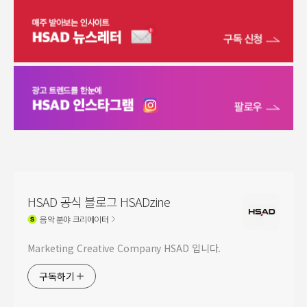
HSAD 공식 블로그 HSADzine
음악
분야 크리에이터
Marketing Creative Company HSAD 입니다.
구독하기