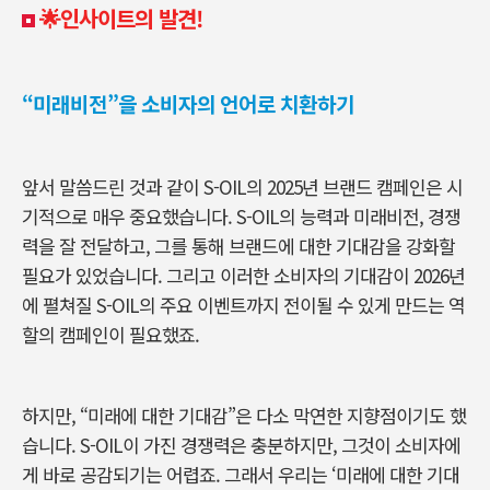
🌟인사이트의 발견!
“미래비전”을 소비자의 언어로 치환하기
앞서 말씀드린 것과 같이 S-OIL의 2025년 브랜드 캠페인은 시
기적으로 매우 중요했습니다. S-OIL의 능력과 미래비전, 경쟁
력을 잘 전달하고, 그를 통해 브랜드에 대한 기대감을 강화할
필요가 있었습니다. 그리고 이러한 소비자의 기대감이 2026년
에 펼쳐질 S-OIL의 주요 이벤트까지 전이될 수 있게 만드는 역
할의 캠페인이 필요했죠.
하지만, “미래에 대한 기대감”은 다소 막연한 지향점이기도 했
습니다. S-OIL이 가진 경쟁력은 충분하지만, 그것이 소비자에
게 바로 공감되기는 어렵죠. 그래서 우리는 ‘미래에 대한 기대