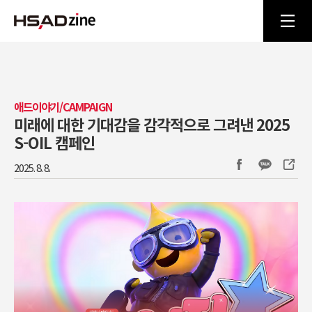
애드이야기/CAMPAIGN
미래에 대한 기대감을 감각적으로 그려낸 2025
S-OIL 캠페인
2025. 8. 8.