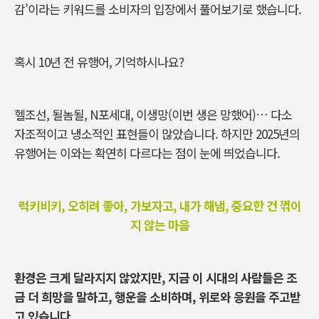
감’이라는 키워드를 소비자의 입장에서 풀어보기로 했습니다.
혹시 10년 전 유행어, 기억하시나요?
헬조선, 될놈될, N포세대, 이생망(이번 생은 망했어)… 다소
자조적이고 냉소적인 표현들이 많았습니다. 하지만 2025년의
유행어는 이와는 확연히 다르다는 점이 눈에 띄었습니다.
럭키비키, 오히려 좋아, 가보자고, 내가 해냄, 중요한 건 꺾이
지 않는 마음
환경은 크게 달라지지 않았지만, 지금 이 시대의 사람들은 조
금 더 희망을 말하고, 행운을 소비하며, 위로와 응원을 주고받
고 있습니다.