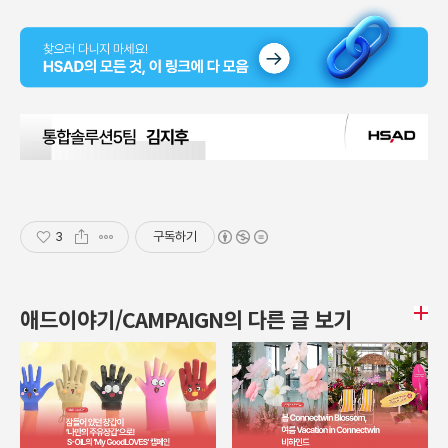
3
구독하기
애드이야기/CAMPAIGN의 다른 글 보기