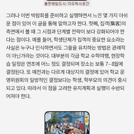
그러나 이번 박람회를 준비하고 실행하면서 느낀 몇 가지 아쉬
운 점이 있어 이 글을 통해 말하고자 한다. 첫째, 집객(集客)의
측면에서 볼 때 그 시점과 단계별 전략이 보다 강화되어야 한
다는 점이다. 예를 들어, 학생단체가 집객의 중요한 요소라는
사실은 누구나 인식하면서도 그들을 유치하는 방법은 관례적
이 아닌가라는 것이다. 대부분의 각급 학교 수학여행, 현장학
습 일정은 연초에 어느 정도 결정되며 장소는 보통 7∼8월에
결정된다. 또 예전과는 다르게 대상지의 결정에 있어 학교 운
영위원회의 일방적인 결정보다는 학생, 학부모의 의견이 중시
되고 있다. 따라서 이 점을 고려한 유치계획과 실행이 수반되
어져야 한다.