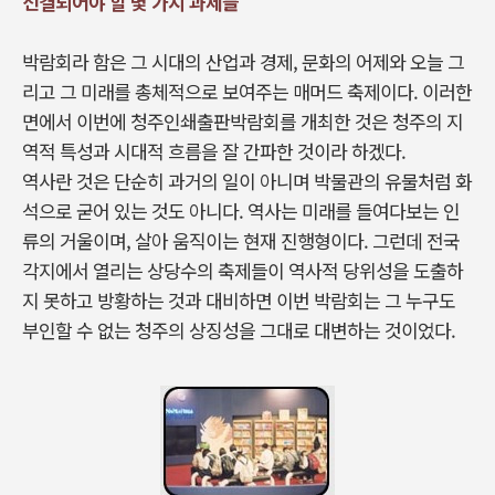
선결되어야 할 몇 가지 과제들
박람회라 함은 그 시대의 산업과 경제, 문화의 어제와 오늘 그
리고 그 미래를 총체적으로 보여주는 매머드 축제이다. 이러한
면에서 이번에 청주인쇄출판박람회를 개최한 것은 청주의 지
역적 특성과 시대적 흐름을 잘 간파한 것이라 하겠다.
역사란 것은 단순히 과거의 일이 아니며 박물관의 유물처럼 화
석으로 굳어 있는 것도 아니다. 역사는 미래를 들여다보는 인
류의 거울이며, 살아 움직이는 현재 진행형이다. 그런데 전국
각지에서 열리는 상당수의 축제들이 역사적 당위성을 도출하
지 못하고 방황하는 것과 대비하면 이번 박람회는 그 누구도
부인할 수 없는 청주의 상징성을 그대로 대변하는 것이었다.