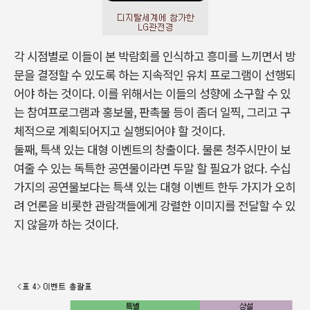
각 시점별로 이들이 본 박람회를 인식하고 흥미를 느끼면서 방
문을 결정할 수 있도록 하는 지속적인 유치 프로그램이 선행되
어야 하는 것이다. 이를 위해서는 이들의 성향에 소구할 수 있
는 참여프로그램과 홍보물, 판촉물 등이 좀더 일찍, 그리고 구
체적으로 계획되어지고 실행되어야 할 것이다.
둘째, 특색 있는 대형 이벤트의 창출이다. 물론 청주시만이 보
여줄 수 있는 독특한 공연물이라면 두말 할 필요가 없다. 수십
가지의 공연물보다는 특색 있는 대형 이벤트 한두 가지가 오히
려 언론을 비롯한 관람객들에게 강렬한 이미지를 전달할 수 있
지 않을까 하는 것이다.