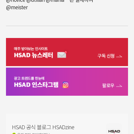
@meister
HSAD 공식 블로그 HSADzine