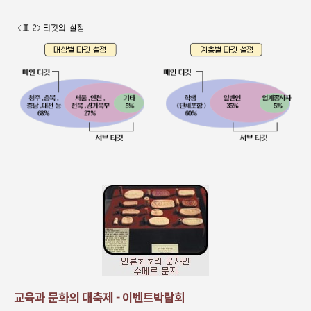
교육과 문화의 대축제 - 이벤트박람회