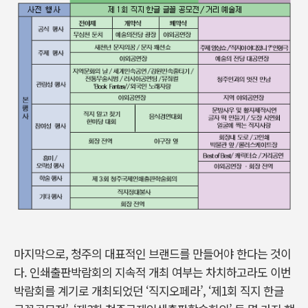
마지막으로, 청주의 대표적인 브랜드를 만들어야 한다는 것이
다. 인쇄출판박람회의 지속적 개최 여부는 차치하고라도 이번
박람회를 계기로 개최되었던 ‘직지오페라’, ‘제1회 직지 한글