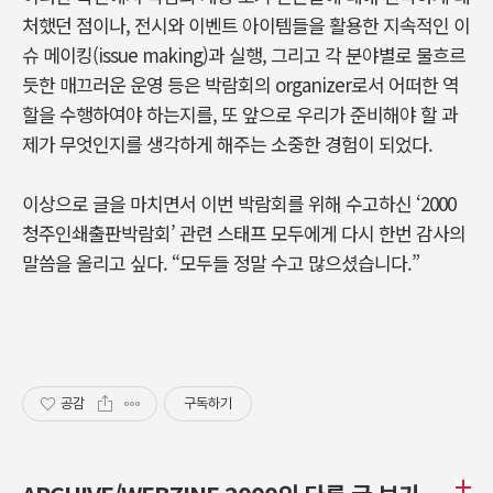
처했던 점이나, 전시와 이벤트 아이템들을 활용한 지속적인 이
슈 메이킹(issue making)과 실행, 그리고 각 분야별로 물흐르
듯한 매끄러운 운영 등은 박람회의 organizer로서 어떠한 역
할을 수행하여야 하는지를, 또 앞으로 우리가 준비해야 할 과
제가 무엇인지를 생각하게 해주는 소중한 경험이 되었다.
이상으로 글을 마치면서 이번 박람회를 위해 수고하신 ‘2000
청주인쇄출판박람회’ 관련 스태프 모두에게 다시 한번 감사의
말씀을 올리고 싶다. “모두들 정말 수고 많으셨습니다.”
공감
구독하기