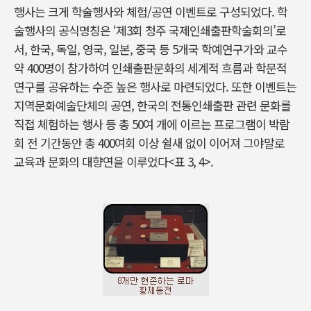
행사는 크게 학술행사와 체험/공연 이벤트로 구성되었다. 학
술행사의 공식명칭은 ‘제3회 청주 국제인쇄출판학술회의’로
서, 한국, 독일, 영국, 일본, 중국 등 5개국 학예연구가와 교수
약 400명이 참가하여 인쇄출판문화의 세계적 흐름과 학문적
연구를 공유하는 수준 높은 행사로 마련되었다. 또한 이벤트는
지역문화예술단체의 공연, 한국의 전통인쇄출판 관련 문화를
직접 체험하는 행사 등 총 50여 개에 이르는 프로그램이 박람
회 전 기간동안 총 400여회 이상 쉴새 없이 이어져 그야말로
교육과 문화의 대향연을 이루었다<표 3, 4>.