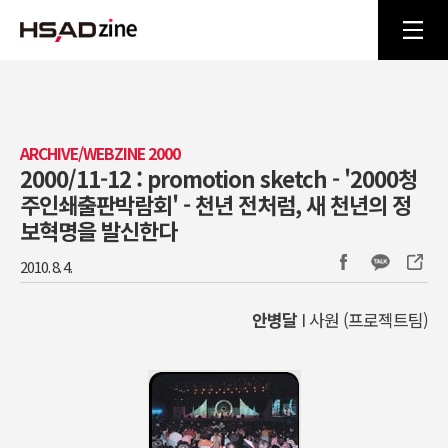
ARCHIVE/WEBZINE 2000
2000/11-12 : promotion sketch - '2000청
주인쇄출판박람회' - 천년 전처럼, 새 천년의 정
보혁명을 발신한다
2010. 8. 4.
안병달
I 사원 (프로젝트팀)