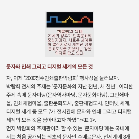
문자와 인쇄 그리고 디지털 세계의 모든 것
자, 이제 ‘2000청주인쇄출판박람회’ 행사장을 둘러보자.
박람회 전시의 주제는 ‘문자문화의 지난 천년, 새 천년’. 이러한
주제 속에 문자마당(문자역사마당, 문자문화마당), 고인쇄마
을, 인쇄체험마을, 출판문화도시, 출판체험도시, 인터넷 세계,
디지털 세계 등 모두 7개 전시관에 문자와 인쇄 그리고 디지털
세계의 모든 것을 담아내고자 하였다<표 1>.
먼저 박람회의 주제관이라 할 수 있는 ‘문자마당’에는 국내에
서는 처음 공개되는 최초의 문자인 수메르문자, 전세계에 8개