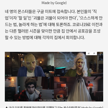
Made by Google)
네 명의 몬스터들은 구글 미트에 접속합니다. 본인들의 ‘직
업’이자 ‘할 일’인 ‘괴물은 괴물이 되어야 한다’, ‘으스스하게 만
드는 법, 놀라게 하는 법’에 대해 토론하죠. 코로나19로 이전과
는 다른 핼러윈 시즌을 맞이한 만큼 집 안에서 공포감을 조성
할 수 있는 방법에 대해 각자의 집에서 회의합니다.
▲ 구글 미트를 활용해 화상회의를 진행하고 있는 몬스터들(출처: Made by Google)