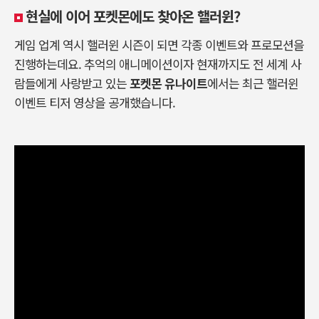
현실에 이어 포켓몬에도 찾아온 핼러윈?
게임 업계 역시 핼러윈 시즌이 되면 각종 이벤트와 프로모션을
진행하는데요. 추억의 애니메이션이자 현재까지도 전 세계 사
람들에게 사랑받고 있는
포켓몬 유나이트
에서는 최근 핼러윈
이벤트 티저 영상을 공개했습니다.