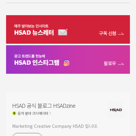
HSAD 공식 블로그 HSADzine
음악
분야 크리에이터
Marketing Creative Company HSAD 입니다.