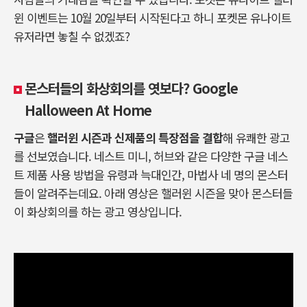
윈 이벤트는 10월 20일부터 시작된다고 하니 포켓몬 유나이트
유저라면 놓칠 수 없겠죠?
몬스터들의 화상회의를 엿보다? Google
Halloween At Home
구글
은
핼러윈 시즌과 신제품의 특장점을 결합
해 유쾌한 광고
를 선보였습니다. 네스트 미니, 허브와 같은 다양한 구글 네스
트 제품 사용 방법을 유령과 늑대인간, 마법사 네 명의 몬스터
들이 알려주는데요. 아래 영상은 핼러윈 시즌을 맞아 몬스터들
이 화상회의를 하는 광고 영상입니다.