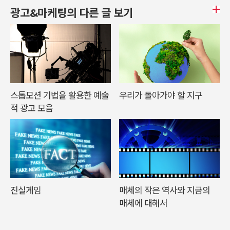
광고&마케팅의 다른 글 보기
스톱모션 기법을 활용한 예술
우리가 돌아가야 할 지구
적 광고 모음
진실게임
매체의 작은 역사와 지금의
매체에 대해서