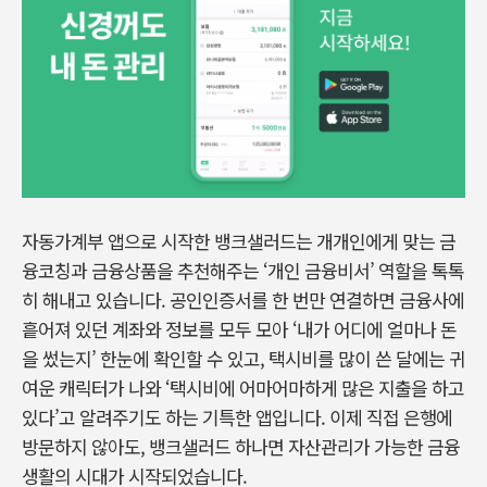
자동가계부 앱으로 시작한 뱅크샐러드는 개개인에게 맞는 금
융코칭과 금융상품을 추천해주는 ‘개인 금융비서’ 역할을 톡톡
히 해내고 있습니다. 공인인증서를 한 번만 연결하면 금융사에
흩어져 있던 계좌와 정보를 모두 모아 ‘내가 어디에 얼마나 돈
을 썼는지’ 한눈에 확인할 수 있고, 택시비를 많이 쓴 달에는 귀
여운 캐릭터가 나와 ‘택시비에 어마어마하게 많은 지출을 하고
있다’고 알려주기도 하는 기특한 앱입니다. 이제 직접 은행에
방문하지 않아도, 뱅크샐러드 하나면 자산관리가 가능한 금융
생활의 시대가 시작되었습니다.