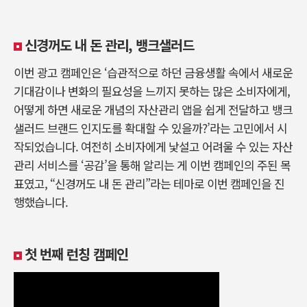
신경꺼도 내 돈 관리, 뱅크샐러드
이번 광고 캠페인은 ‘습관적으로 하던 금융생활 속에서 새로운
기대감이나 변화의 필요성을 느끼지 못하는 많은 소비자에게,
어떻게 하면 새로운 개념의 자산관리 앱을 쉽게 전달하고 뱅크
샐러드 브랜드 인지도를 확대할 수 있을까?’라는 고민에서 시
작되었습니다. 여전히 소비자에게 낯설고 어려울 수 있는 자산
관리 서비스를 ‘공감’을 통해 알리는 게 이번 캠페인의 주된 목
표였고, “신경꺼도 내 돈 관리”라는 테마로 이번 캠페인을 진
행했습니다.
첫 번째 런칭 캠페인