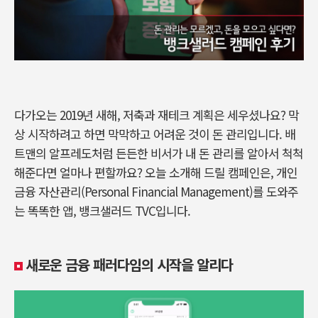
다가오는 2019년 새해, 저축과 재테크 계획은 세우셨나요? 막
상 시작하려고 하면 막막하고 어려운 것이 돈 관리입니다. 배
트맨의 알프레도처럼 든든한 비서가 내 돈 관리를 알아서 척척
해준다면 얼마나 편할까요? 오늘 소개해 드릴 캠페인은, 개인
금융 자산관리(Personal Financial Management)를 도와주
는 똑똑한 앱, 뱅크샐러드 TVC입니다.
새로운 금융 패러다임의 시작을 알리다