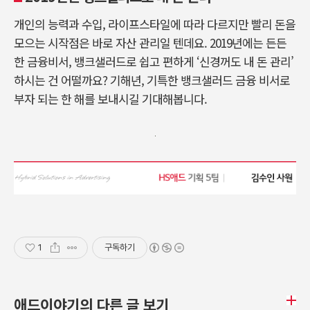
개인의 능력과 수입, 라이프스타일에 따라 다르지만 빨리 돈을
모으는 시작점은 바로 자산 관리일 텐데요. 2019년에는 든든
한 금융비서, 뱅크샐러드로 쉽고 편하게 ‘신경꺼도 내 돈 관리’
하시는 건 어떨까요? 기해년, 기특한 뱅크샐러드 금융 비서로
부자 되는 한 해를 보내시길 기대해봅니다.
1
구독하기
애드이야기의 다른 글 보기