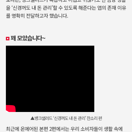
을 ‘신경꺼도 내 돈 관리’할 수 있도록 해준다는 앱의 존재 이유
를 명확히 전달하고자 했습니다.
꽤 모았습니다~
▲뱅크샐러드 ‘신경꺼도 내 돈 관리’ 잔소리 편
최근에 온에어된 본편 2편에서는 우리 소비자들이 생활 속에