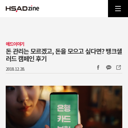
애드이야기
돈 관리는 모르겠고, 돈을 모으고 싶다면? 뱅크샐
러드 캠페인 후기
2018. 12. 28.