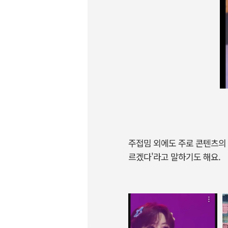
주접밈 외에도 주로 콘텐츠의 
르겠다'라고 말하기도 해요.