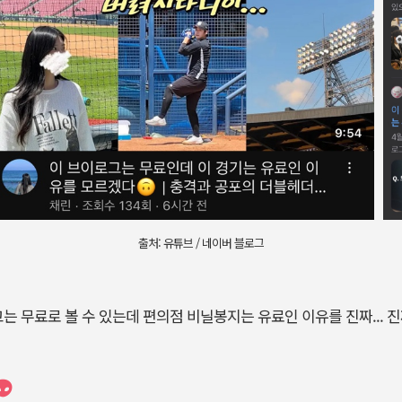
출처: 유튜브 / 네이버 블로그
광고는 무료로 볼 수 있는데 편의점 비닐봉지는 유료인 이유를 진짜... 진
