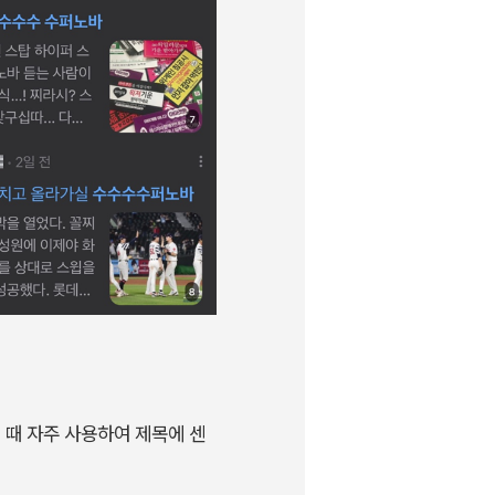
 때 자주 사용하여 제목에 센