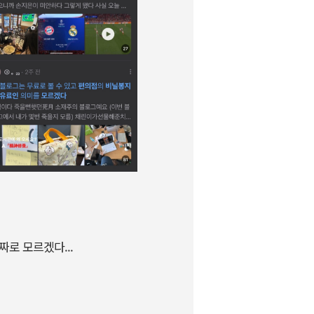
짜로 모르겠다...