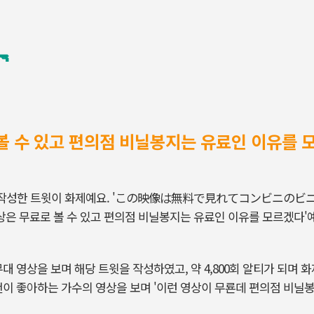

 볼 수 있고 편의점 비닐봉지는 유료인 이유를
에 작성한 트윗이 화제예요. 'この映像は無料で見れてコンビニ
상은 무료로 볼 수 있고 편의점 비닐봉지는 유료인 이유를 모르겠다'
대 영상을 보며 해당 트윗을 작성하였고, 약 4,800회 알티가 되며 
팬이 좋아하는 가수의 영상을 보며 '이런 영상이 무룐데 편의점 비닐봉