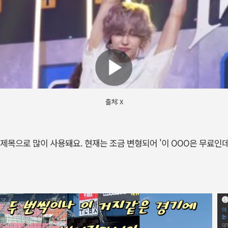
출처: X
제목으로 많이 사용돼요. 현재는 조금 변형되어 '이 OOO은 무료인