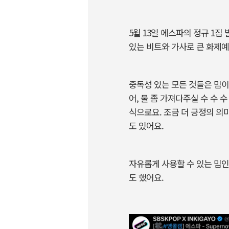
5월 13일 에스파의 정규 1집
있는 비트와 가사로 큰 화제예요
중독성 있는 모든 것들은 밈이 
어, 물 좀 가져다주실 수 수 
식으로요. 조금 더 긍정의 의미
도 있어요.
자유롭게 사용할 수 있는 밈인
도 했어요.