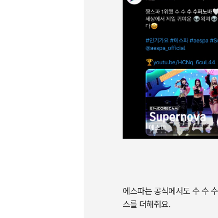
에스파는 공식에서도 수 수 수
스를 더해줘요.