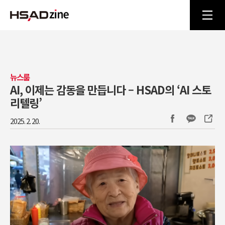
뉴스룸
AI, 이제는 감동을 만듭니다 – HSAD의 ‘AI 스토
리텔링’
2025. 2. 20.