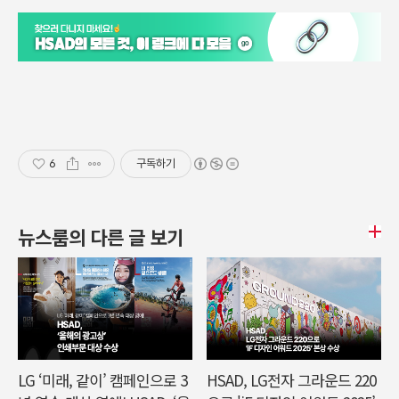
6
구독하기
뉴스룸의 다른 글 보기
LG ‘미래, 같이’ 캠페인으로 3
HSAD, LG전자 그라운드 220