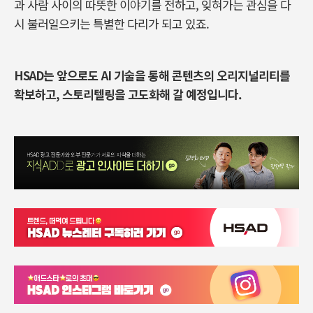
과 사람 사이의 따뜻한 이야기를 전하고
,
잊혀가는 관심을 다
시 불러일으키는 특별한 다리가 되고 있죠
.
HSAD
는 앞으로도
AI
기술을 통해 콘텐츠의 오리지널리티를
확보하고
,
스토리텔링을 고도화해 갈 예정입니다
.