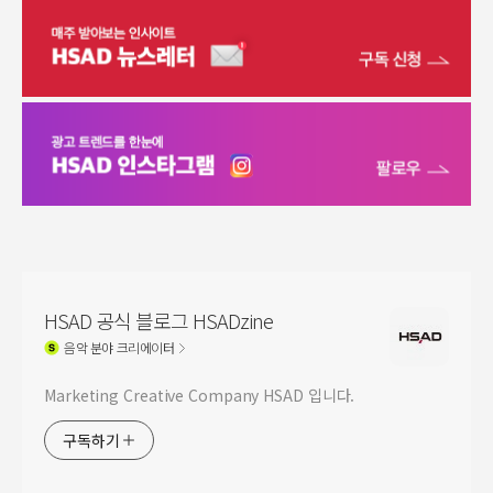
HSAD 공식 블로그 HSADzine
음악
분야 크리에이터
Marketing Creative Company HSAD 입니다.
구독하기