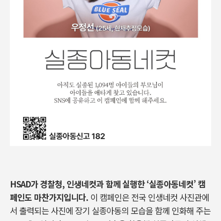
HSAD가 경찰청, 인생네컷과 함께 실행한 ‘실종아동네컷’ 캠
페인도 마찬가지입니다.
이 캠페인은 전국 인생네컷 사진관에
서 출력되는 사진에 장기 실종아동의 모습을 함께 인화해 주는