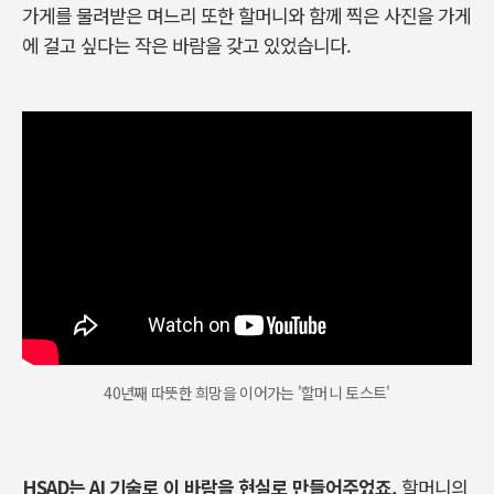
가게를 물려받은 며느리 또한 할머니와 함께 찍은 사진을 가게
에 걸고 싶다는 작은 바람을 갖고 있었습니다
.
40년째 따뜻한 희망을 이어가는 '할머니 토스트'
HSAD
는
AI
기술로 이 바람을 현실로 만들어주었죠
.
할머니의