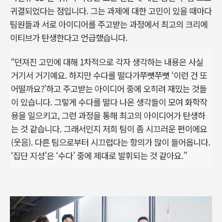
귀결되었다는 점입니다. 그는 과제에 대한 고민이 있을 때마다
팀원들과 서로 아이디어를 주고받는 과정에서 최고의 크리에
이티브가 탄생한다고 언급했습니다.
“던져진 고민에 대해 1차적으로 각자 생각하는 내용은 사실
거기서 거기예요. 하지만 수다를 떨다가쭈뼛쭈뼛 ‘이런 건 또
어떨까요?’하고 주고받는 아이디어 중에 오히려 재밌는 것들
이 있습니다. 그렇게 수다를 떨다 나온 생각들이 모여 화학작
용을 일으키고, 그런 과정을 통해 최고의 아이디어가 탄생하
는 것 같습니다. 그래서인지 저희 팀이 좀 시끄러운 편이에요
(웃음). 다른 팀으로부터 시끄럽다는 항의가 많이 들어옵니다.
‘집단 지성’은 ‘수다’ 중에 제대로 발휘되는 것 같아요.”