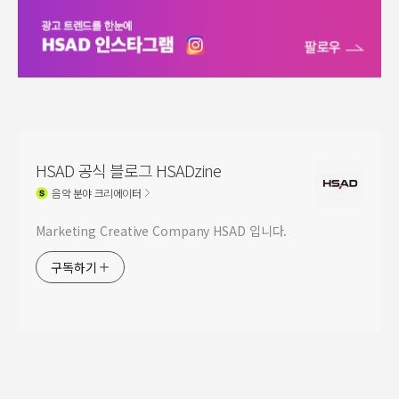
HSAD 공식 블로그 HSADzine
음악
분야 크리에이터
Marketing Creative Company HSAD 입니다.
구독하기