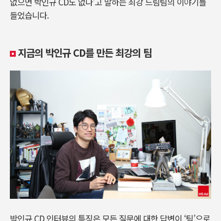
없으면 박인규 CD도 없다’고 말하는 최강 드림팀의 이야기를
들었습니다.
지금의 박인규 CD를 만든 최강의 팀
박인규 CD 인터뷰의 특징은 모든 질문에 대한 답변이 ‘팀’으로