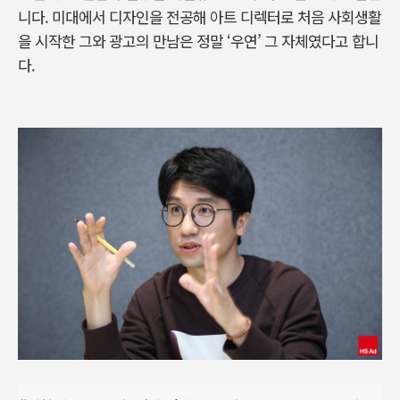
니다. 미대에서 디자인을 전공해 아트 디렉터로 처음 사회생활
을 시작한 그와 광고의 만남은 정말 ‘우연’ 그 자체였다고 합니
다.