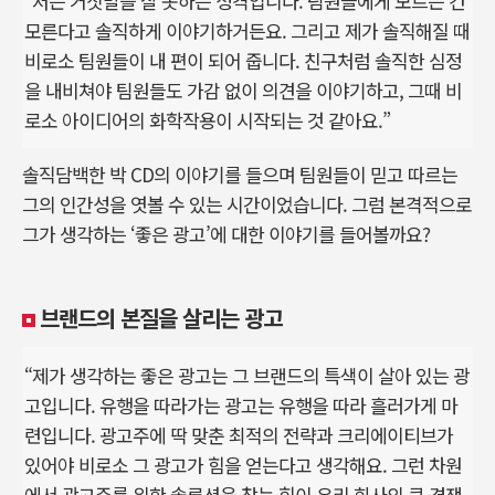
“저는 거짓말을 잘 못하는 성격입니다. 팀원들에게 모르는 건
모른다고 솔직하게 이야기하거든요. 그리고 제가 솔직해질 때
비로소 팀원들이 내 편이 되어 줍니다. 친구처럼 솔직한 심정
을 내비쳐야 팀원들도 가감 없이 의견을 이야기하고, 그때 비
로소 아이디어의 화학작용이 시작되는 것 같아요.”
솔직담백한 박 CD의 이야기를 들으며 팀원들이 믿고 따르는
그의 인간성을 엿볼 수 있는 시간이었습니다. 그럼 본격적으로
그가 생각하는 ‘좋은 광고’에 대한 이야기를 들어볼까요?
브랜드의 본질을 살리는 광고
“제가 생각하는 좋은 광고는 그 브랜드의 특색이 살아 있는 광
고입니다. 유행을 따라가는 광고는 유행을 따라 흘러가게 마
련입니다. 광고주에 딱 맞춘 최적의 전략과 크리에이티브가
있어야 비로소 그 광고가 힘을 얻는다고 생각해요. 그런 차원
에서 광고주를 위한 솔루션을 찾는 힘이 우리 회사의 큰 경쟁