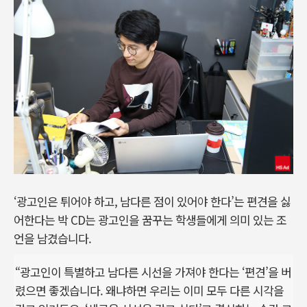
‘광고인은 튀어야 하고, 남다른 점이 있어야 한다’는 편견을 싫
어한다는 박 CD는 광고인을 꿈꾸는 학생들에게 의미 있는 조
언을 남겼습니다.
“광고인이 특별하고 남다른 시선을 가져야 한다는 ‘편견’을 버
렸으면 좋겠습니다. 왜냐하면 우리는 이미 모두 다른 시각을