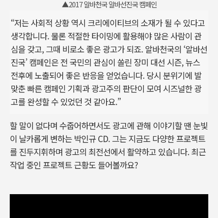
▲2017 알바천국 알바선진국 캠페인
“저는 사회적 상황 역시 크리에이티브의 소재가 될 수 있다고
생각합니다. 물론 적절한 타이밍에 활용해야 많은 사람이 관
심을 갖고, 그때 비로소 좋은 광고가 되죠. 알바천국의 ‘알바선
진국’ 캠페인은 전 국민의 관심이 쏠린 장미 대선 시즌, 뉴스
전후에 노출되어 좋은 반응을 얻었습니다. 당시 분위기에 발
맞춘 빠른 캠페인 기획과 광고주의 판단이 모여 시즈널한 광
고를 완성할 수 있었던 것 같아요.”
할 말이 없다며 수줍어하면서도 광고에 관해 이야기할 땐 눈빛
이 날카롭게 변하는 박인규 CD. 그는 지금도 다양한 프로젝트
를 진두지휘하며 광고의 최전선에서 활약하고 있습니다. 최근
작업 중인 프로젝트 근황도 들어볼까요?