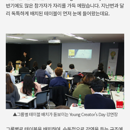
반기에도 많은 참가자가 자리를 가득 메웠습니다. 지난번과 달
리 독특하게 배치된 테이블이 먼저 눈에 들어왔는데요.
▲그룹별 테이블 배치가 돋보이는 Young Creator’s Day 강연장
그룹별로 테이블을 배치하여, 수동적으로 강연을 듣는 구조에