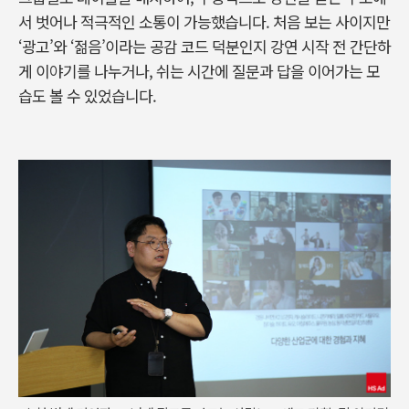
서 벗어나 적극적인 소통이 가능했습니다. 처음 보는 사이지만
‘광고’와 ‘젊음’이라는 공감 코드 덕분인지 강연 시작 전 간단하
게 이야기를 나누거나, 쉬는 시간에 질문과 답을 이어가는 모
습도 볼 수 있었습니다.