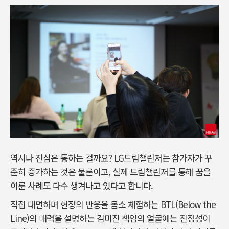
역시나 진심은 통하는 걸까요? LG드림챌린저는 참가자가 꾸
준히 증가하는 것은 물론이고, 실제 드림챌린저를 통해 꿈을
이룬 사례도 다수 생겨나고 있다고 합니다.
직접 대면하며 현장의 반응을 몸소 체험하는 BTL(Below the
Line)의 매력을 설명하는 김미진 책임의 얼굴에는 진정성이