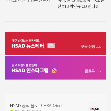
전 #13 박인규 CD 인터뷰
HSAD 공식 블로그 HSADzine