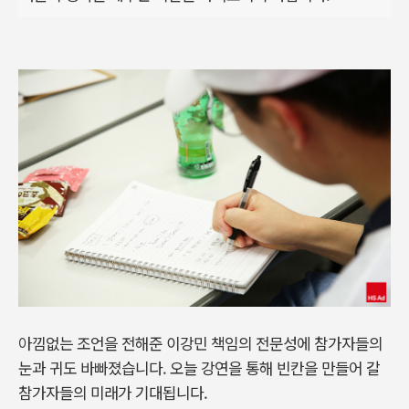
아낌없는 조언을 전해준 이강민 책임의 전문성에 참가자들의
눈과 귀도 바빠졌습니다. 오늘 강연을 통해 빈칸을 만들어 갈
참가자들의 미래가 기대됩니다.