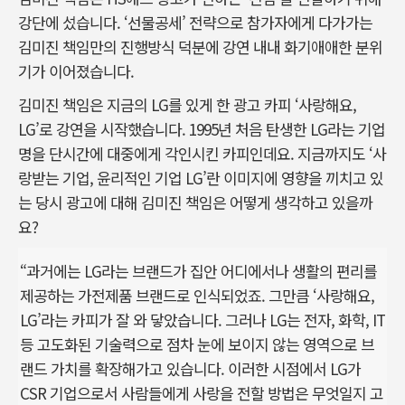
강단에 섰습니다. ‘선물공세’ 전략으로 참가자에게 다가가는
김미진 책임만의 진행방식 덕분에 강연 내내 화기애애한 분위
기가 이어졌습니다.
김미진 책임은 지금의 LG를 있게 한 광고 카피 ‘사랑해요,
LG’로 강연을 시작했습니다. 1995년 처음 탄생한 LG라는 기업
명을 단시간에 대중에게 각인시킨 카피인데요. 지금까지도 ‘사
랑받는 기업, 윤리적인 기업 LG’란 이미지에 영향을 끼치고 있
는 당시 광고에 대해 김미진 책임은 어떻게 생각하고 있을까
요?
“과거에는 LG라는 브랜드가 집안 어디에서나 생활의 편리를
제공하는 가전제품 브랜드로 인식되었죠. 그만큼 ‘사랑해요,
LG’라는 카피가 잘 와 닿았습니다. 그러나 LG는 전자, 화학, IT
등 고도화된 기술력으로 점차 눈에 보이지 않는 영역으로 브
랜드 가치를 확장해가고 있습니다. 이러한 시점에서 LG가
CSR 기업으로서 사람들에게 사랑을 전할 방법은 무엇일지 고