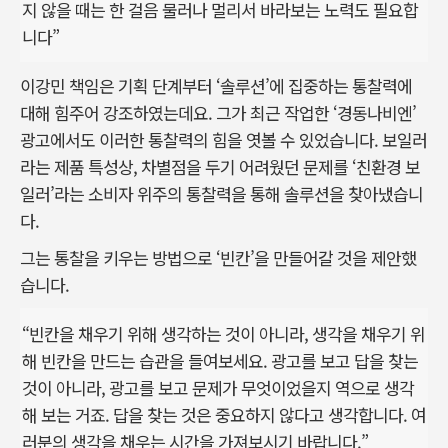
지 않을 때는 한 걸음 물러나 멀리서 바라보는 노력도 필요합
니다”
이강민 책임은 기획 단계부터 ‘솔루션’에 집중하는 통찰력에
대해 힘주어 강조하였는데요. 그가 최근 작업한 ‘경동나비엔’
광고에서도 이러한 통찰력의 힘을 엿볼 수 있었습니다. 보일러
라는 제품 특성상, 차별점을 두기 어려웠던 문제를 ‘친환경 보
일러’라는 소비자 위주의 통찰력을 통해 솔루션을 찾아냈습니
다.
그는 통찰을 키우는 방법으로 ‘빈칸’을 만들어갈 것을 제안했
습니다.
“빈칸을 채우기 위해 생각하는 것이 아니라, 생각을 채우기 위
해 빈칸을 만드는 습관을 들여보세요. 광고를 보고 답을 찾는
것이 아니라, 광고를 보고 문제가 무엇이었을지 역으로 생각
해 보는 거죠. 답을 찾는 것은 중요하지 않다고 생각합니다. 여
러분의 생각을 채우는 시간을 가져보시기 바랍니다.”