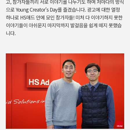
고, 참가자들끼리 서로 이야기를 나누기도 하며 저마다의 방식
으로 Young Creator’s Day를 즐겼습니다. 광고에 대한 열정
하나로 HS애드 안에 모인 참가자들! 미처 다 이야기하지 못한
이야기들이 아쉬운지 마지막까지 발걸음을 쉽게 떼지 못했습
니다.