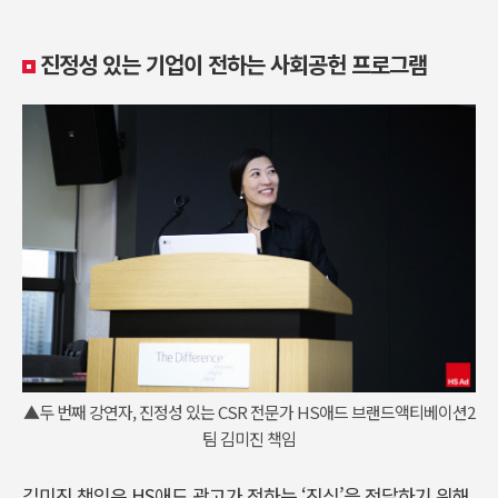
진정성 있는 기업이 전하는 사회공헌 프로그램
▲두 번째 강연자, 진정성 있는 CSR 전문가 HS애드 브랜드액티베이션2
팀 김미진 책임
김미진 책임은 HS애드 광고가 전하는 ‘진심’을 전달하기 위해