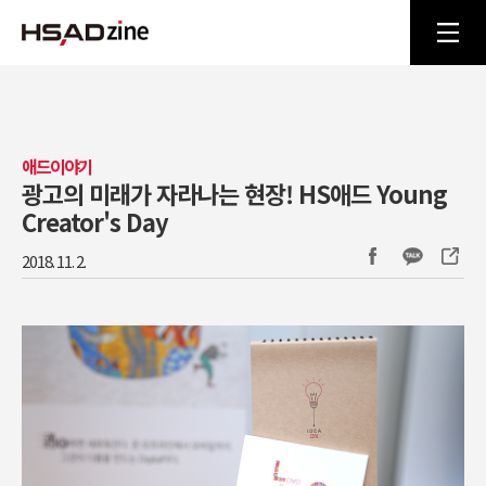
애드이야기
광고의 미래가 자라나는 현장! HS애드 Young
Creator's Day
2018. 11. 2.