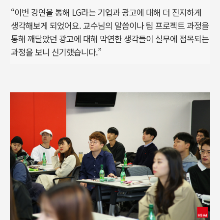
“이번 강연을 통해 LG라는 기업과 광고에 대해 더 진지하게
생각해보게 되었어요. 교수님의 말씀이나 팀 프로젝트 과정을
통해 깨달았던 광고에 대해 막연한 생각들이 실무에 접목되는
과정을 보니 신기했습니다.”