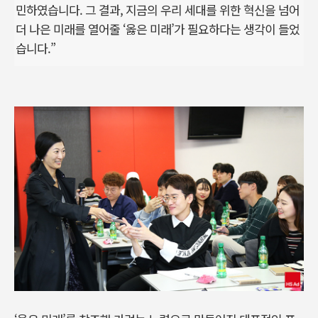
민하였습니다. 그 결과, 지금의 우리 세대를 위한 혁신을 넘어
더 나은 미래를 열어줄 ‘옳은 미래’가 필요하다는 생각이 들었
습니다.”