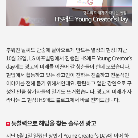
추워진 날씨도 단숨에 달아오르게 만드는 열정의 현장! 지난
10월 26일, LG 마포빌딩에서 진행된 HS애드 Young Creator’s
day에는 광고의 미래를 이끌어 갈 청춘들이 한데 모였습니다.
현업에서 활동하고 있는 광고인이 전하는 진솔하고 전문적인
이야기를 전해 듣기 위해서인데요. 탄탄하고 알찬 강연으로 구
성된 만큼 참가자들의 열기도 뜨거웠습니다. 광고의 미래가 자
라나는 그 현장! HS애드 블로그에서 바로 전해드립니다.
통찰력으로 해답을 찾는 솔루션 광고
지난 6월 1일 열렸던 상반기 Young Creator’s Day에 이어 하