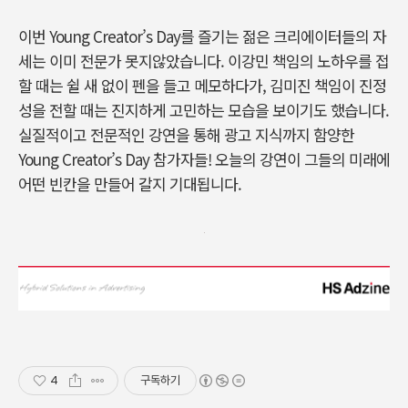
이번 Young Creator’s Day를 즐기는 젊은 크리에이터들의 자
세는 이미 전문가 못지않았습니다. 이강민 책임의 노하우를 접
할 때는 쉴 새 없이 펜을 들고 메모하다가, 김미진 책임이 진정
성을 전할 때는 진지하게 고민하는 모습을 보이기도 했습니다.
실질적이고 전문적인 강연을 통해 광고 지식까지 함양한
Young Creator’s Day 참가자들! 오늘의 강연이 그들의 미래에
어떤 빈칸을 만들어 갈지 기대됩니다.
4
구독하기