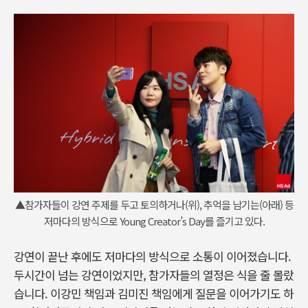
▲참가자들이 강연 주제를 두고 토의하거나(위), 추억을 남기는(아래) 등
저마다의 방식으로 Young Creator’s Day를 즐기고 있다.
강연이 끝난 후에도 저마다의 방식으로 소통이 이어졌습니다.
두시간이 넘는 강연이었지만, 참가자들의 열정은 식을 줄 몰랐
습니다. 이강민 책임과 김미진 책임에게 질문을 이어가기도 하