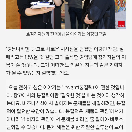
▲참가자들과 질의응답을 이어가는 이강민 책임
‘경동나비엔’ 광고로 새로운 시사점을 던졌던 이강민 책임! 실
패라고는 없었을 것 같던 그의 솔직한 경험담에 참가자들의 이
목이 쏠렸습니다. 그가 어떠한 노력 끝에 지금과 같은 기획자
가 될 수 있었는지 설명했는데요.
“오늘 전하고 싶은 이야기는 ‘Insight(통찰력)’에 관한 것입니
다. 광고에서의 통찰력이란 ‘필요한 것’을 아는 것이라 생각하
는데요. 비즈니스상에서 벌어지는 문제들을 해결하려면, 통찰
력이 필요한 순간이 많습니다. 통찰력은 ‘제품의 관점’에서가
아니라 ‘소비자의 관점’에서 문제를 바라볼 줄 알아야 비로소
발휘할 수 있습니다. 문제 해결을 위한 적절한 솔루션이 보이