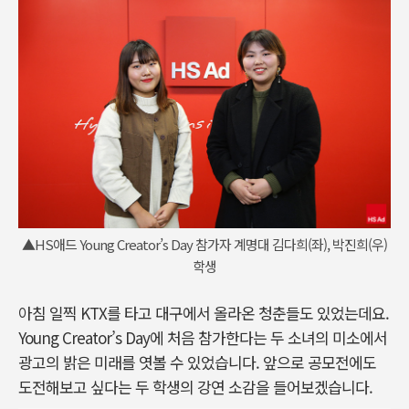
▲HS애드 Young Creator’s Day 참가자 계명대 김다희(좌), 박진희(우)
학생
아침 일찍 KTX를 타고 대구에서 올라온 청춘들도 있었는데요.
Young Creator’s Day에 처음 참가한다는 두 소녀의 미소에서
광고의 밝은 미래를 엿볼 수 있었습니다. 앞으로 공모전에도
도전해보고 싶다는 두 학생의 강연 소감을 들어보겠습니다.