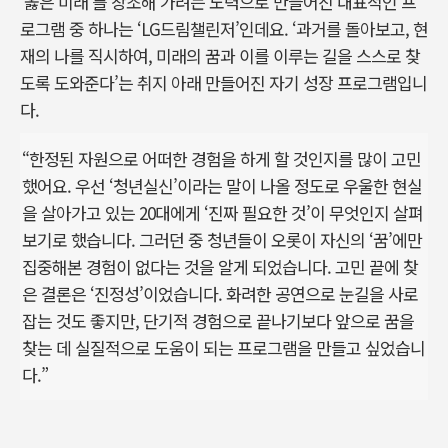
‘옳은 미래’를 창조해 가려는 노력으로 만들어진 대표적인 프
로그램 중 하나는 ‘LG드림챌린저’인데요. ‘과거를 돌아보고, 현
재의 나를 직시하여, 미래의 꿈과 이를 이루는 길을 스스로 찾
도록 도와준다’는 취지 아래 만들어진 자기 성장 프로그램입니
다.
“한정된 자원으로 어떠한 경험을 하게 할 것인지를 많이 고민
했어요. 우선 ‘청년실신’이라는 말이 나올 정도로 우울한 현실
을 살아가고 있는 20대에게 ‘진짜 필요한 것’이 무엇인지 살펴
보기로 했습니다. 그러던 중 청년들이 오롯이 자신의 ‘꿈’에만
집중해본 경험이 없다는 것을 알게 되었습니다. 고민 끝에 찾
은 결론은 ‘진정성’이었습니다. 화려한 공연으로 눈길을 사로
잡는 것도 좋지만, 단기적 경험으로 끝나기보다 앞으로 꿈을
찾는 데 실질적으로 도움이 되는 프로그램을 만들고 싶었습니
다.”