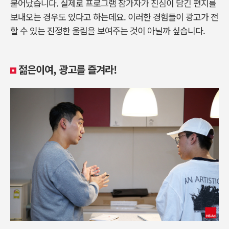
묻어났습니다. 실제로 프로그램 참가자가 진심이 담긴 편지를
보내오는 경우도 있다고 하는데요. 이러한 경험들이 광고가 전
할 수 있는 진정한 울림을 보여주는 것이 아닐까 싶습니다.
젊은이여, 광고를 즐겨라!