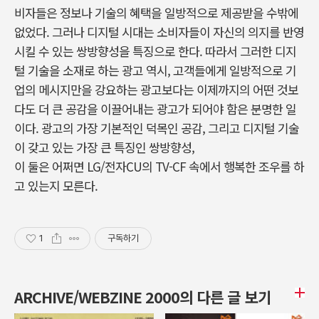
비자들은 정보나 기술의 혜택을 일방적으로 제공받을 수밖에
없었다. 그러나 디지털 시대는 소비자들이 자신의 의지를 반영
시킬 수 있는 쌍방향성을 특징으로 한다. 따라서 그러한 디지
털 기술을 소재로 하는 광고 역시, 고객들에게 일방적으로 기
업의 메시지만을 강요하는 광고보다는 이제까지의 어떤 것보
다도 더 큰 공감을 이끌어내는 광고가 되어야 함은 분명한 일
이다. 광고의 가장 기본적인 덕목인 공감, 그리고 디지털 기술
이 갖고 있는 가장 큰 특징인 쌍방향성,
이 둘은 어쩌면 LG/전자CU의 TV-CF 속에서 행복한 조우를 하
고 있는지 모른다.
1
구독하기
ARCHIVE/WEBZINE 2000의 다른 글 보기