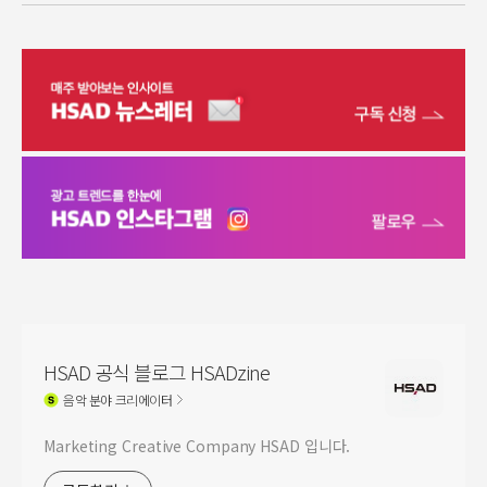
HSAD 공식 블로그 HSADzine
음악
분야 크리에이터
Marketing Creative Company HSAD 입니다.