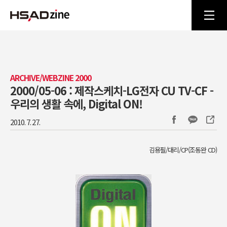
ARCHIVE/WEBZINE 2000
2000/05-06 : 제작스케치-LG전자 CU TV-CF -
우리의 생활 속에, Digital ON!
2010. 7. 27.
김용필/대리/CP(조동완 CD)