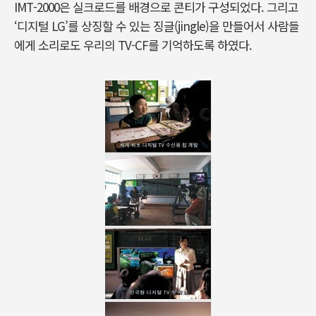
IMT-2000은 실크로드를 배경으로 콘티가 구성되었다. 그리고
‘디지털 LG’를 상징할 수 있는 징글(jingle)을 만들어서 사람들
에게 소리로도 우리의 TV-CF를 기억하도록 하였다.