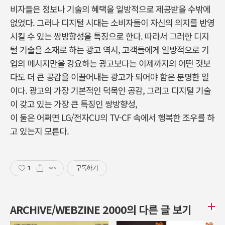
비자들은 정보나 기술의 혜택을 일방적으로 제공받을 수밖에
없었다. 그러나 디지털 시대는 소비자들이 자신의 의지를 반영
시킬 수 있는 쌍방향성을 특징으로 한다. 따라서 그러한 디지
털 기술을 소재로 하는 광고 역시, 고객들에게 일방적으로 기
업의 메시지만을 강요하는 광고보다는 이제까지의 어떤 것보
다도 더 큰 공감을 이끌어내는 광고가 되어야 함은 분명한 일
이다. 광고의 가장 기본적인 덕목인 공감, 그리고 디지털 기술
이 갖고 있는 가장 큰 특징인 쌍방향성,
이 둘은 어쩌면 LG/전자CU의 TV-CF 속에서 행복한 조우를 하
고 있는지 모른다.
1
구독하기
ARCHIVE/WEBZINE 2000의 다른 글 보기