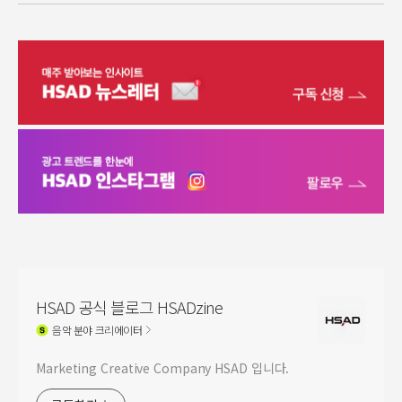
HSAD 공식 블로그 HSADzine
음악
분야 크리에이터
Marketing Creative Company HSAD 입니다.