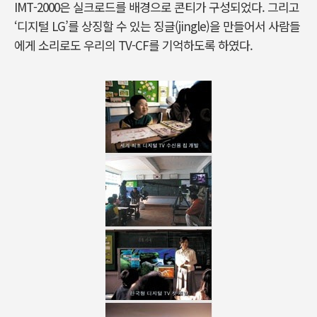
IMT-2000은 실크로드를 배경으로 콘티가 구성되었다. 그리고
‘디지털 LG’를 상징할 수 있는 징글(jingle)을 만들어서 사람들
에게 소리로도 우리의 TV-CF를 기억하도록 하였다.