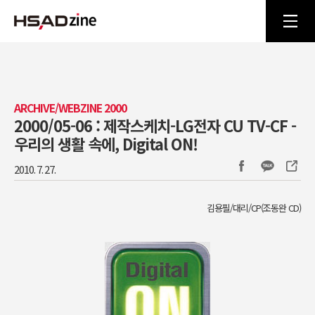
ARCHIVE/WEBZINE 2000
2000/05-06 : 제작스케치-LG전자 CU TV-CF -
우리의 생활 속에, Digital ON!
2010. 7. 27.
김용필/대리/CP(조동완 CD)