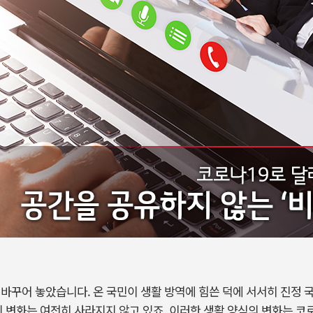
 바꾸어 놓았습니다. 온 국민이 생활 방역에 힘쓴 덕에 서서히 진정
의 변화는 여전히 사라지지 않고 있죠. 이러한 생활 양식의 변화는 코