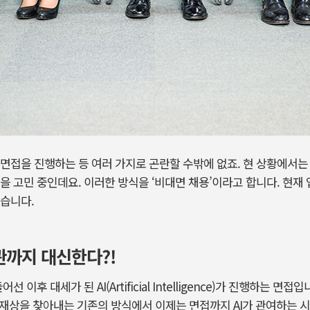
면접을 진행하는 등 여러 가지로 곤란할 수밖에 없죠. 현 상황에서는
을 고민 중인데요. 이러한 방식을 ‘비대면 채용’이라고 합니다. 현재
습니다.
관까지 대신한다?!
 이후 대세가 된 AI(Artificial Intelligence)가 진행하는 
인재상을 찾아내는 기존의 방식에서 이제는 면접까지 AI가 관여하는 시