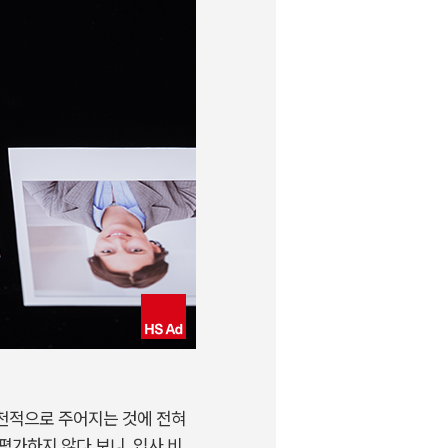
 선천적으로 주어지는 것에 전혀
평가하지 않다 보니, 입사 비