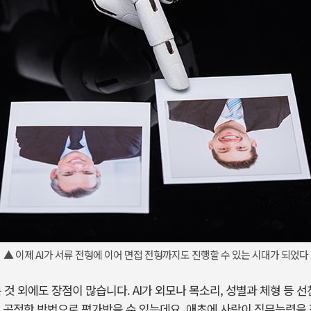
▲ 이제 AI가 서류 전형에 이어 면접 전형까지도 진행할 수 있는 시대가 되었다
는 것 외에도 장점이 많습니다. AI가 외모나 목소리, 성별과 체형 등
 공정한 방법으로 평가받을 수 있는데요. 애초에 사람이 직무능력을 