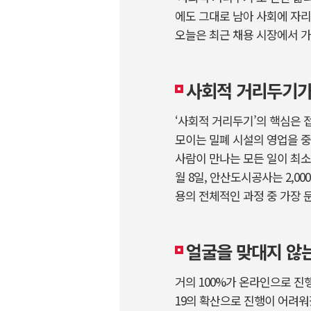
에도 그대로 남아 사회에 자리
오늘은 최근 채용 시장에서 가
사회적 거리두기가
‘사회적 거리두기’의 핵심은 
모이는 밀폐 시설의 영업을 중
사람이 만나는 모든 일이 최소
월 8일, 안산도시공사는 2,
용의 전체적인 과정 중 가장 
얼굴을 맞대지 않는
거의 100%가 온라인으로 진
19의 확산으로 진행이 어려