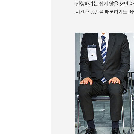
진행하기는 쉽지 않을 뿐만 아
시간과 공간을 배분하기도 어