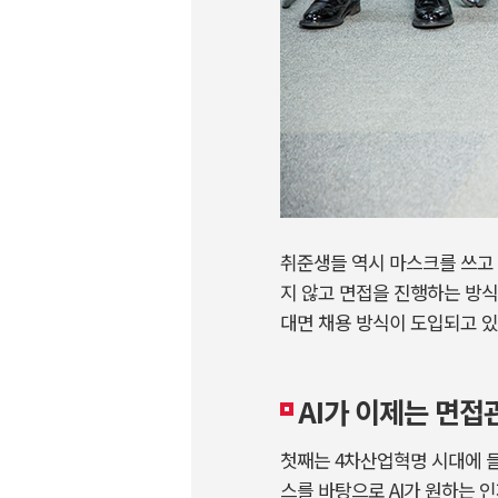
취준생들 역시 마스크를 쓰고 
지 않고 면접을 진행하는 방식
대면 채용 방식이 도입되고 있
AI가 이제는 면접
첫째는 4차산업혁명 시대에 들어선
스를 바탕으로 AI가 원하는 