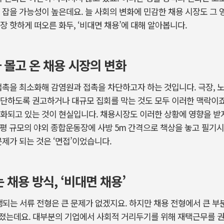
 잡을 가능성이 높은데요. 늘 사회의 변화에 민감한 채용 시장도 그 
장 핫하게 떠오른 화두, ‘비대면 채용’에 대해 알아봅니다.
 몰고 온 채용 시장의 변화
접촉을 최소화해 감염원과 접촉을 차단하고자 하는 것입니다. 극장, 노
단하도록 권고하거나 대규모 집회를 막는 것도 모두 이러한 맥락이죠
화되고 있는 것이 현실입니다. 채용시장도 이러한 상황에 영향을 받지 
000평 규모의 야외 종합운동장에 사방 5m 간격으로 책상을 놓고 필기
문제가 되는 것은 ‘면접’이었습니다.
 채용 방식, ‘비대면 채용’
행되는 서류 전형은 큰 문제가 없겠지요. 하지만 채용 전형에서 큰 
워졌는데요. 대부분의 기업에서 사회적 거리두기를 위해 재택근무를 