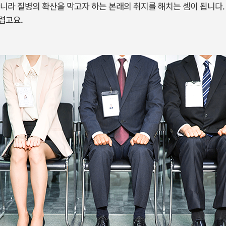
니라 질병의 확산을 막고자 하는 본래의 취지를 해치는 셈이 됩니다.
렵고요.