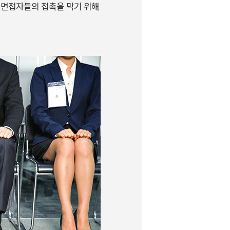
 면접자들의 접촉을 막기 위해