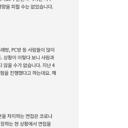
영향을 피할 수는 없었습니다.
래방, PC방 등 사람들이 많이
. 상황이 이렇다 보니 사람과
않을 수가 없습니다. 지난 4
시험을 진행했다고 하는데요. 채
부분을 차지하는 면접은 코로나
권장하는 현 상황에서 면접을