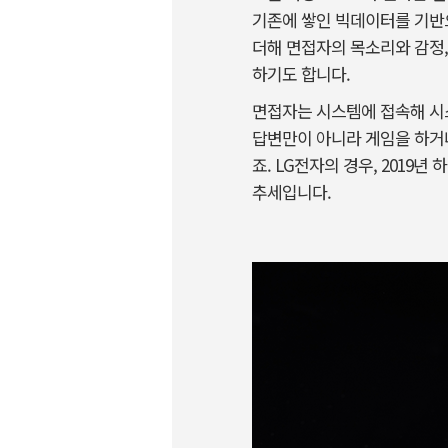
기존에 쌓인 빅데이터를 기반으
더해 면접자의 목소리와 감정,
하기도 합니다.
면접자는 시스템에 접속해 시스
답변만이 아니라 게임을 하거나
죠. LG전자의 경우, 2019
추세입니다.