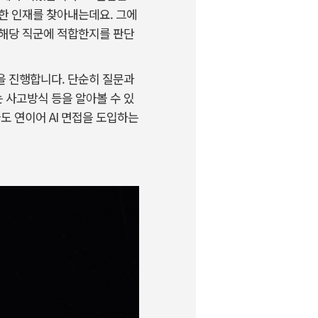
한 인재를 찾아내는데요. 그에
 해당 직군에 적합한지를 판단
을 진행합니다. 단순히 질문과
 사고방식 등을 알아볼 수 있
들도 연이어 AI 면접을 도입하는