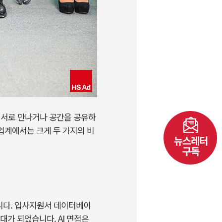
 서로 만나거나 공간을 공유하
 업계에서는 크게 두 가지의 비
면접입니다. 입사지원서 데이터베이
대가 되었습니다. AI 면접은