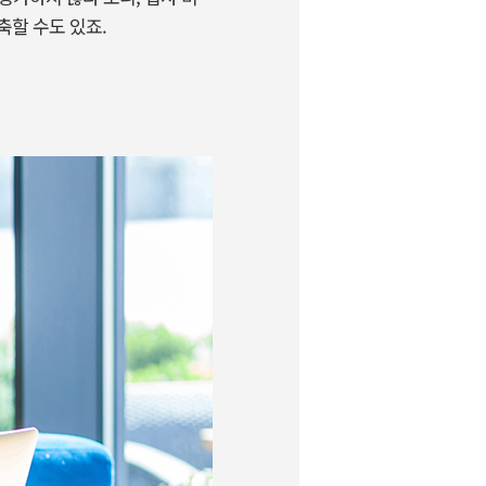
축할 수도 있죠.