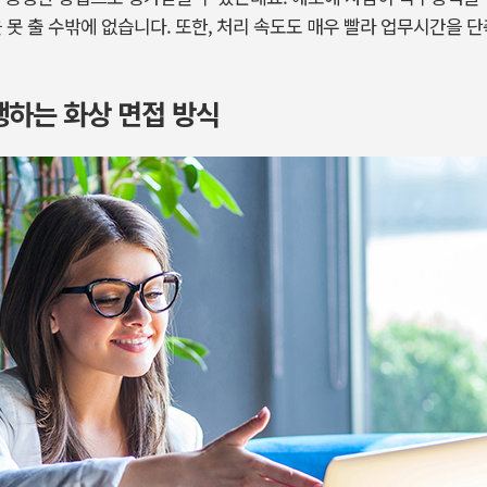
을 못 출 수밖에 없습니다. 또한, 처리 속도도 매우 빨라 업무시간을 단
행하는 화상 면접 방식