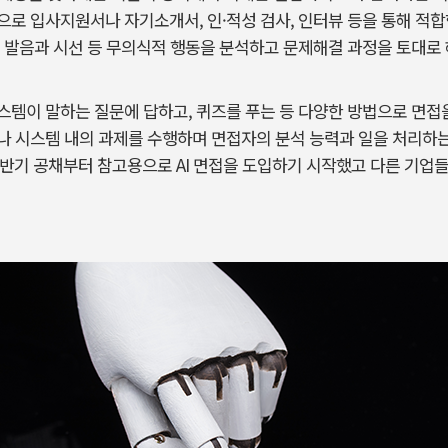
로 입사지원서나 자기소개서, 인·적성 검사, 인터뷰 등을 통해 적합
 발음과 시선 등 무의식적 행동을 분석하고 문제해결 과정을 토대로
템이 말하는 질문에 답하고, 퀴즈를 푸는 등 다양한 방법으로 면접
 시스템 내의 과제를 수행하며 면접자의 분석 능력과 일을 처리하는
년 하반기 공채부터 참고용으로 AI 면접을 도입하기 시작했고 다른 기업