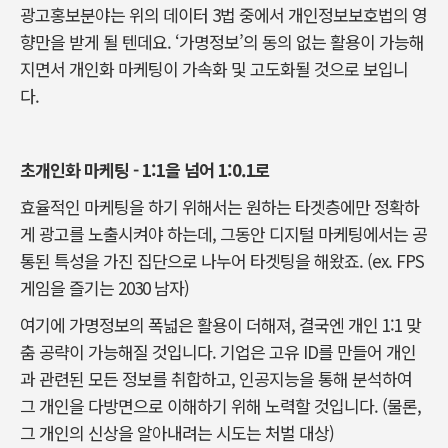
광고홍보분야는 위의 데이터 3법 중에서 개인정보보호법의 영
향만을 받게 될 텐데요. ‘가명정보’의 동의 없는 활용이 가능해
지면서 개인화 마케팅이 가속화 및 고도화될 것으로 보입니
다.
초개인화 마케팅 - 1:1을 넘어 1:0.1로
효율적인 마케팅을 하기 위해서는 원하는 타겟층에만 정확하
게 광고를 노출시켜야 하는데, 그동안 디지털 마케팅에서는 공
통된 특성을 가진 집단으로 나누어 타겟팅을 해왔죠. (ex. FPS
게임을 즐기는 2030 남자)
여기에 가명정보의 폭넓은 활용이 더해져, 결국엔 개인 1:1 맞
춤 공략이 가능해질 것입니다. 기업은 고유 ID를 만들어 개인
과 관련된 모든 정보를 취합하고, 인공지능을 통해 분석하여
그 개인을 다방면으로 이해하기 위해 노력할 것입니다. (물론,
그 개인의 신상을 알아내려는 시도는 처벌 대상)