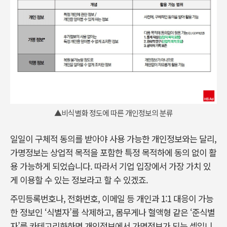
▲비식별화 정도에 따른 개인정보의 분류
일일이 구체적 동의를 받아야 사용 가능한 개인정보와는 달리,
가명정보는 상업적 목적을 포함한 특정 목적하에 동의 없이 활
용 가능하게 되었습니다. 따라서 기업 입장에서 가장 가치 있
게 이용할 수 있는 정보라고 할 수 있겠죠.
주민등록번호나, 전화번호, 이메일 등 개인과 1:1 대응이 가능
한 정보인 ‘식별자’를 삭제하고, 몸무게나 혈액형 같은 ‘준식별
자’를 카테고리화하면 개인정보에서 가명정보가 되는 셈입니