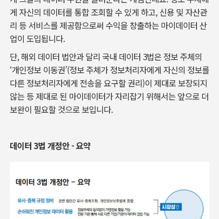
게 자신의 데이터를 통합 조회할 수 있게 하고, 신용 및 자산관
리 등 서비스를 제공함으로써 수익을 창출하는 마이데이터 산
업이 도입됩니다.
단, 해외 데이터 법안과 달리 국내 데이터 3법은 정보 주체의
‘개인정보 이동권’(정보 주체가 정보처리자에게 자신의 정보를
다른 정보처리자에게 전송을 요구할 권리)이 제대로 보장되지
않는 등 제대로 된 마이데이터가 자리잡기 위해서는 앞으로 더
보완이 필요할 것으로 보입니다.
데이터 3법 개정안 - 요약