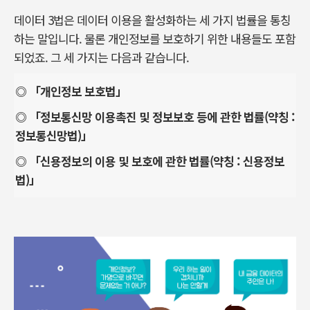
데이터 3법은 데이터 이용을 활성화하는 세 가지 법률을 통칭
하는 말입니다. 물론 개인정보를 보호하기 위한 내용들도 포함
되었죠. 그 세 가지는 다음과 같습니다.
◎ 「개인정보 보호법」
◎ 「정보통신망 이용촉진 및 정보보호 등에 관한 법률(약칭 :
정보통신망법)」
◎ 「신용정보의 이용 및 보호에 관한 법률(약칭 : 신용정보
법)」