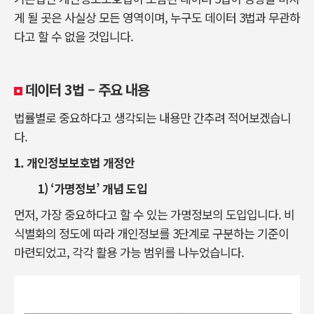
게 될 곳은 사실상 모든 영역이며, 누구도 데이터 3법과 무관하
다고 할 수 없을 것입니다.
데이터 3법 – 주요 내용
법률별로 중요하다고 생각되는 내용만 간추려 적어보겠습니
다.
1.
개인정보보호법 개정안
1)
‘가명정보’ 개념 도입
먼저, 가장 중요하다고 할 수 있는 가명정보의 도입입니다. 비
식별화의 정도에 따라 개인정보를 3단계로 구분하는 기준이
마련되었고, 각각 활용 가능 범위를 나누었습니다.