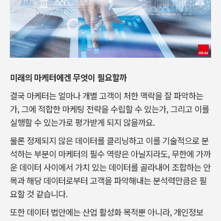
미래의 마케터에겐 무엇이 필요할까
결국 마케터는 얼마나 개별 고객이 처한 맥락을 잘 파악하는
가, 그에 적합한 마케팅 전략을 수립할 수 있는가, 그리고 이를
실행할 수 있는가로 평가받게 되지 않을까요.
물론 정제되지 않은 데이터를 클리닝하고 이를 기술적으로 분
석하는 부분이 마케터의 필수 역량은 아닐지라도, 무한에 가까
운 데이터 사이에서 가치 있는 데이터를 골라내어 조합하는 안
목과 해당 데이터로부터 고객을 파악해내는 분석력만큼은 필
요할 것 같습니다.
또한 데이터 법안에는 산업 활성화 목적뿐 아니라, 개인정보