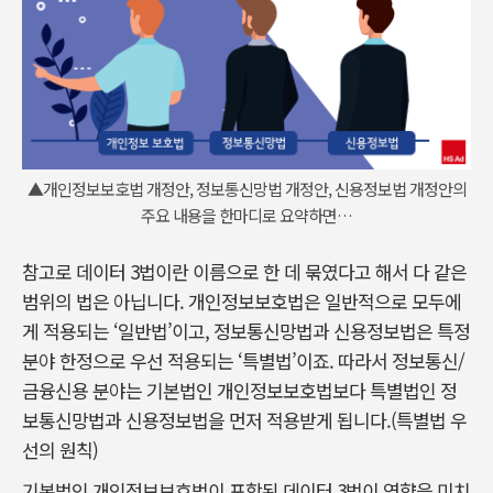
▲개인정보보호법 개정안, 정보통신망법 개정안, 신용정보법 개정안의
주요 내용을 한마디로 요약하면…
참고로 데이터 3법이란 이름으로 한 데 묶였다고 해서 다 같은
범위의 법은 아닙니다. 개인정보보호법은 일반적으로 모두에
게 적용되는 ‘일반법’이고, 정보통신망법과 신용정보법은 특정
분야 한정으로 우선 적용되는 ‘특별법’이죠. 따라서 정보통신/
금융신용 분야는 기본법인 개인정보보호법보다 특별법인 정
보통신망법과 신용정보법을 먼저 적용받게 됩니다.(특별법 우
선의 원칙)
기본법인 개인정보보호법이 포함된 데이터 3법이 영향을 미치