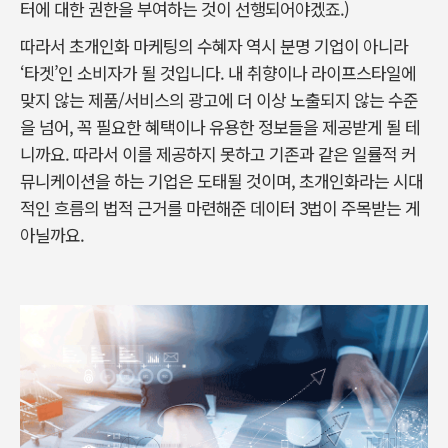
터에 대한 권한을 부여하는 것이 선행되어야겠죠.)
따라서 초개인화 마케팅의 수혜자 역시 분명 기업이 아니라
‘타겟’인 소비자가 될 것입니다. 내 취향이나 라이프스타일에
맞지 않는 제품/서비스의 광고에 더 이상 노출되지 않는 수준
을 넘어, 꼭 필요한 혜택이나 유용한 정보들을 제공받게 될 테
니까요. 따라서 이를 제공하지 못하고 기존과 같은 일률적 커
뮤니케이션을 하는 기업은 도태될 것이며, 초개인화라는 시대
적인 흐름의 법적 근거를 마련해준 데이터 3법이 주목받는 게
아닐까요.