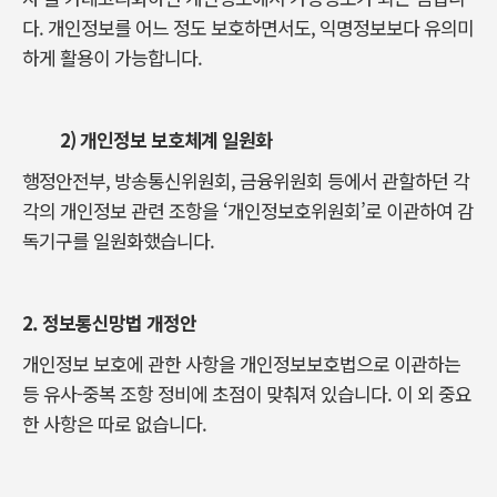
다. 개인정보를 어느 정도 보호하면서도, 익명정보보다 유의미
하게 활용이 가능합니다.
2)
개인정보 보호체계 일원화
행정안전부, 방송통신위원회, 금융위원회 등에서 관할하던 각
각의 개인정보 관련 조항을 ‘개인정보호위원회’로 이관하여 감
독기구를 일원화했습니다.
2.
정보통신망법 개정안
개인정보 보호에 관한 사항을 개인정보보호법으로 이관하는
등 유사-중복 조항 정비에 초점이 맞춰져 있습니다. 이 외 중요
한 사항은 따로 없습니다.