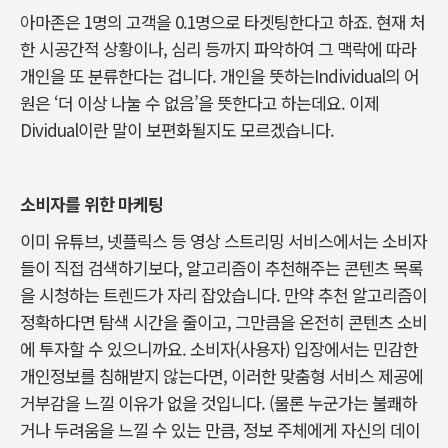
아마존은 1명의 고객을 0.1명으로 타겟팅한다고 하죠. 현재 처
한 시공간적 상황이나, 심리 등까지 파악하여 그 맥락에 따라
개인을 또 분류한다는 겁니다. 개인을 뜻하는Individual의 어
원은 ‘더 이상 나눌 수 없음’을 뜻한다고 하는데요. 이제
Dividual이란 말이 보편화될지도 모르겠습니다.
소비자를 위한 마케팅
이미 유튜브, 넷플릭스 등 영상 스트리밍 서비스에서는 소비자
들이 직접 검색하기보다, 알고리즘이 추천해주는 콘텐츠 목록
을 시청하는 트렌드가 자리 잡았습니다. 만약 추천 알고리즘이
정확하다면 탐색 시간을 줄이고, 그만큼을 온전히 콘텐츠 소비
에 투자할 수 있으니까요. 소비자(사용자) 입장에서는 민감한
개인정보를 침해받지 않는다면, 이러한 맞춤형 서비스 제공에
거부감을 느낄 이유가 없을 것입니다. (물론 누군가는 불쾌하
거나 두려움을 느낄 수 있는 만큼, 정보 주체에게 자신의 데이