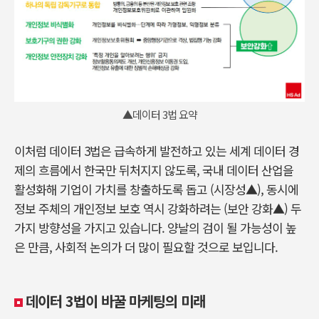
▲데이터 3법 요약
이처럼 데이터 3법은 급속하게 발전하고 있는 세계 데이터 경
제의 흐름에서 한국만 뒤처지지 않도록, 국내 데이터 산업을
활성화해 기업이 가치를 창출하도록 돕고 (시장성▲), 동시에
정보 주체의 개인정보 보호 역시 강화하려는 (보안 강화▲) 두
가지 방향성을 가지고 있습니다. 양날의 검이 될 가능성이 높
은 만큼, 사회적 논의가 더 많이 필요할 것으로 보입니다.
데이터 3법이 바꿀 마케팅의 미래