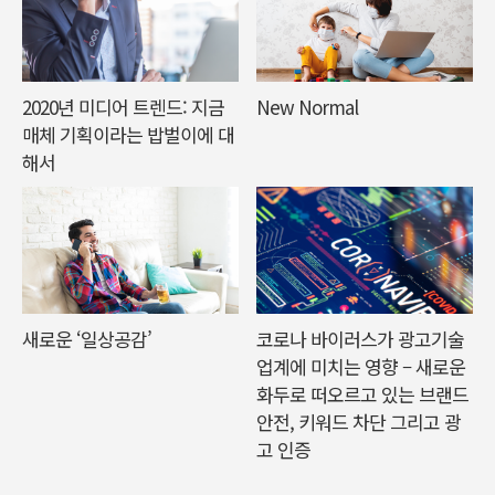
2020년 미디어 트렌드: 지금
New Normal
매체 기획이라는 밥벌이에 대
해서
새로운 ‘일상공감’
코로나 바이러스가 광고기술
업계에 미치는 영향 – 새로운
화두로 떠오르고 있는 브랜드
안전, 키워드 차단 그리고 광
고 인증