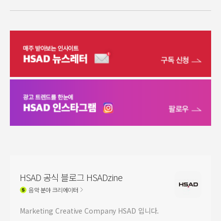
HSAD 공식 블로그 HSADzine
음악
분야 크리에이터
Marketing Creative Company HSAD 입니다.