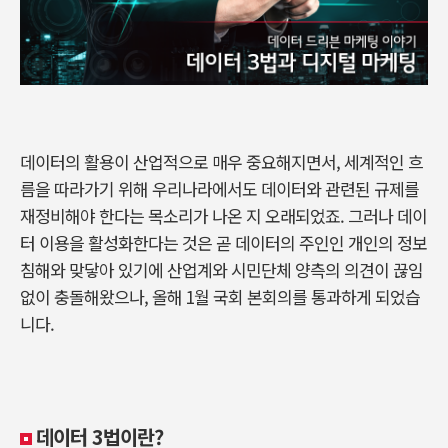
데이터의 활용이 산업적으로 매우 중요해지면서, 세계적인 흐
름을 따라가기 위해 우리나라에서도 데이터와 관련된 규제를
재정비해야 한다는 목소리가 나온 지 오래되었죠. 그러나 데이
터 이용을 활성화한다는 것은 곧 데이터의 주인인 개인의 정보
침해와 맞닿아 있기에 산업계와 시민단체 양측의 의견이 끊임
없이 충돌해왔으나, 올해 1월 국회 본회의를 통과하게 되었습
니다.
데이터 3법이란?