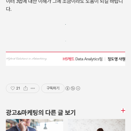
이터 3법에 대한 이해가 그에 조금이라도 도움이 되길 바랍니
다.
21
구독하기
광고&마케팅의 다른 글 보기