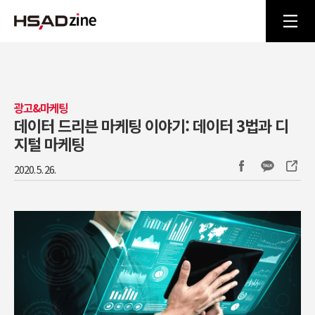
광고&마케팅
데이터 드리븐 마케팅 이야기: 데이터 3법과 디
지털 마케팅
2020. 5. 26.