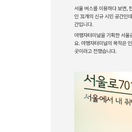
서울 버스를 이용하다 보면, 한
인 31개의 신규 시민 공간인
간입니다.
여행자터미널을 기획한 서울관
요. 여행자터미널의 목적은 인
곳이라고 전했습니다.