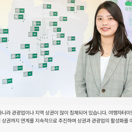
아니라 관광업이나 지역 상권이 많이 침체되어 있습니다. 여행자터미널
역 상권까지 연계를 지속적으로 추진하며 상권과 관광업의 활성화를 