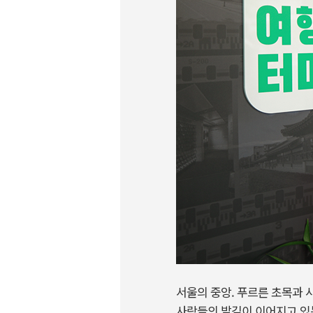
서울의 중앙. 푸르른 초목과 
사람들의 발길이 이어지고 있는