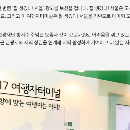
 번쯤 ‘잘 생겼다! 서울’ 광고를 보셨을 겁니다. 잘 생겼다! 서울은 
데요. 그리고 이 여행자터미널은 잘 생겼다! 서울을 기반으로 테마형 
광재단 방지수 주임은 요즘과 같이 코로나19로 어려움을 겪고 있는
근 관광지와 지역 상권을 연계해 지역 활성화에 기여하고 더 많은 