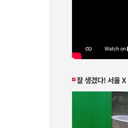
잘 생겼다! 서울 