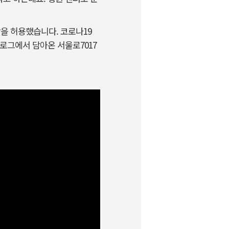
장을 허용했습니다. 코로나19
로그에서 담아온 서울로7017