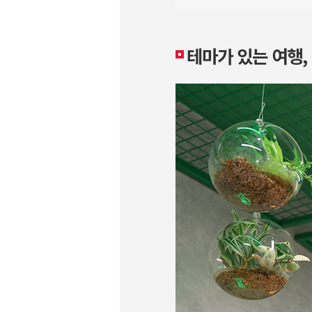
테마가 있는 여행