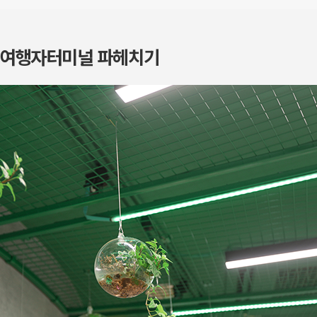
, 여행자터미널 파헤치기