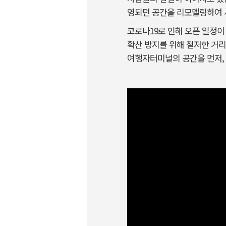
영되던 공간을 리모델링하여 서
코로나19로 인해 오픈 일정이
확산 방지를 위해 철저한 거리
여행자터미널의 공간을 먼저,