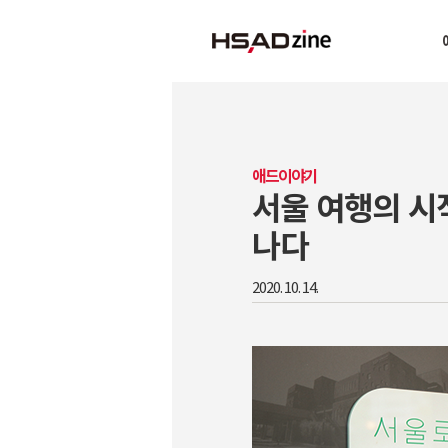
애드이야기
서울 여행의 시
나다
2020. 10. 14.