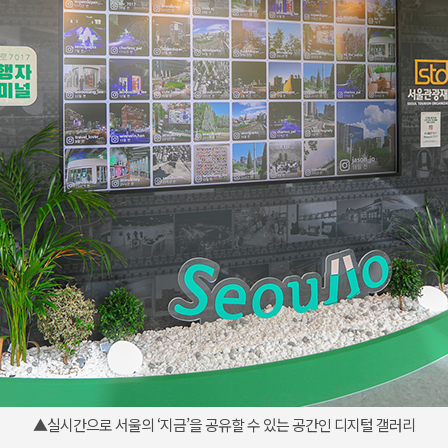
▲실시간으로 서울의 ‘지금’을 공유할 수 있는 공간인 디지털 갤러리