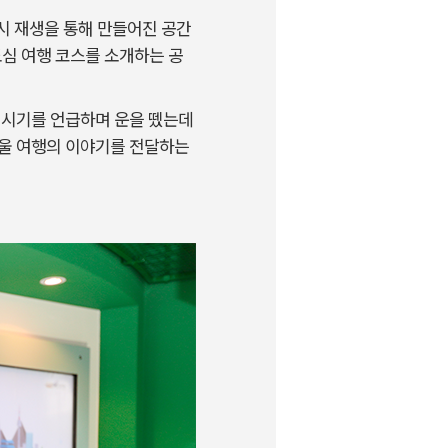
도시 재생을 통해 만들어진 공간
도심 여행 코스를 소개하는 공
 시기를 언급하며 운을 뗐는데
서울 여행의 이야기를 전달하는