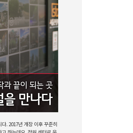
. 2017년 개장 이후 꾸준히
다고 하는데요. 정원 센터로 운