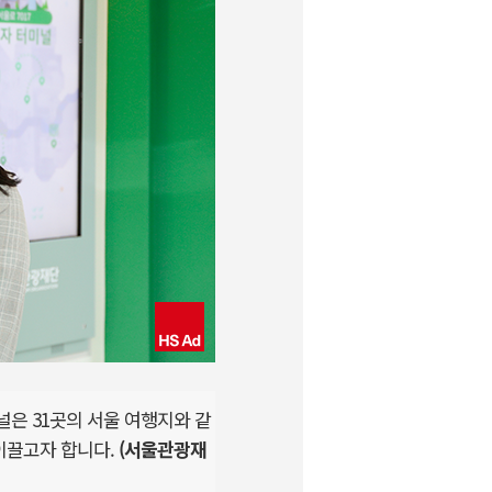
은 31곳의 서울 여행지와 같
이끌고자 합니다.
(서울관광재