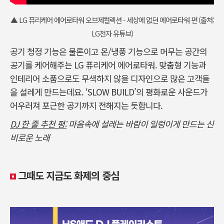
▲ LG 퓨리케어 에어로타워 오브제컬렉션 - 세상에 없던 에어로타워 편 (출처:
LG전자 유튜브)
공기 청정 기능은 물론이고 온/냉풍 기능으로 머무는 공간의
공기를 케어해주는 LG 퓨리케어 에어로타워. 맞춤형 기능과
인테리어 소품으로도 무색하지 않을 디자인으로 많은 고객들
을 설레게 만드는데요. ‘SLOW BUILD’의 평화로운 사운드가
어우러져 포근한 공기까지 전해지는 듯합니다.
DJ 한 줄 추천 평:
마음속에 설레는 바람이 일렁이게 만드는 신
비로운 노래
그때도 지금도 화제의 중심