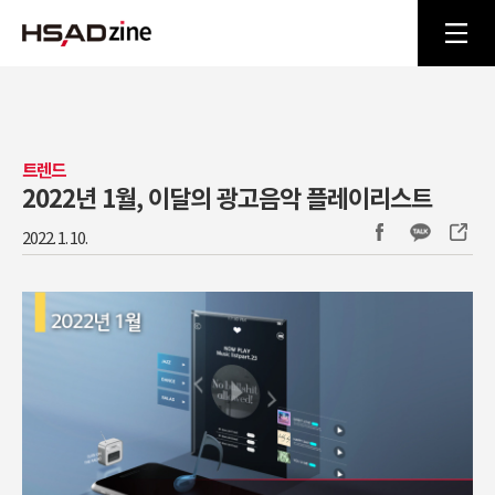
트렌드
2022년 1월, 이달의 광고음악 플레이리스트
2022. 1. 10.