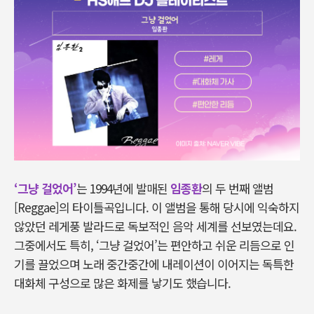
‘그냥 걸었어’
는 1994년에 발매된
임종환
의 두 번째 앨범
[Reggae]의 타이틀곡입니다. 이 앨범을 통해 당시에 익숙하지
않았던 레게풍 발라드로 독보적인 음악 세계를 선보였는데요.
그중에서도 특히, ‘그냥 걸었어’는 편안하고 쉬운 리듬으로 인
기를 끌었으며 노래 중간중간에 내레이션이 이어지는 독특한
대화체 구성으로 많은 화제를 낳기도 했습니다.