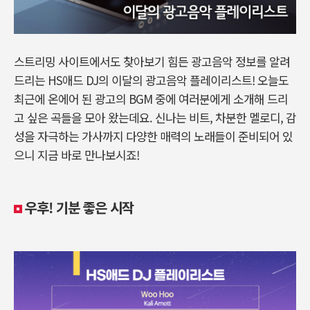
스트리밍 사이트에서도 찾아보기 힘든 광고음악 정보를 알려
드리는 HS애드 DJ의 이달의 광고음악 플레이리스트! 오늘도
최근에 온에어 된 광고의 BGM 중에 여러분에게 소개해 드리
고 싶은 곡들을 모아 왔는데요. 신나는 비트, 차분한 멜로디, 감
성을 자극하는 가사까지 다양한 매력의 노래들이 준비되어 있
으니 지금 바로 만나보시죠!
우후! 기분 좋은 시작