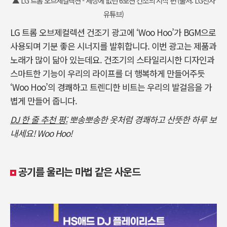
▲ LG 트롬 오브제컬렉션 - 세상에 없던 6모션 건조의 시작 편 (출처: LG전자
유튜브)
LG 트롬 오브제컬렉션 건조기 광고에 ‘Woo Hoo’가 BGM으로
사용되며 기분 좋은 시너지를 발휘합니다. 이번 광고는 제품과
노래가 많이 닮아 있는데요. 건조기의 스타일리시한 디자인과
스마트한 기능이 우리의 라이프를 더 행복하게 만들어주듯
‘Woo Hoo’의 경쾌하고 트렌디한 비트는 우리의 발걸음을 가
볍게 만들어 줍니다.
DJ 한 줄 추천 평:
뽀송뽀송한 옷처럼 경쾌하고 산뜻한 하루 보
내세요! Woo Hoo!
공기를 울리는 마법 같은 사운드