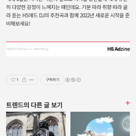
히 다양한 감정이 느껴지는 때인데요. 기분 따라 취향 따라 골
라 듣는 HS애드 DJ의 추천곡과 함께 2022년 새로운 시작을 준
비해보세요!
1
구독하기
트렌드의 다른 글 보기