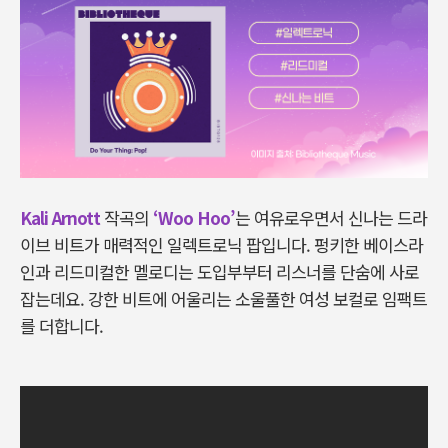
Kali Arnott
작곡의
‘Woo Hoo’
는 여유로우면서 신나는 드라
이브 비트가 매력적인 일렉트로닉 팝입니다. 펑키한 베이스라
인과 리드미컬한 멜로디는 도입부부터 리스너를 단숨에 사로
잡는데요. 강한 비트에 어울리는 소울풀한 여성 보컬로 임팩트
를 더합니다.