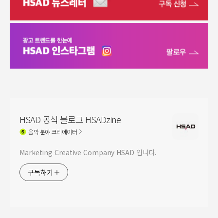
HSAD 공식 블로그 HSADzine
음악
분야 크리에이터
Marketing Creative Company HSAD 입니다.
구독하기