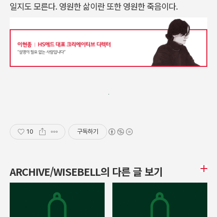
일지도 모른다. 영원한 삶이란 또한 영원한 죽음이다.
10
구독하기
ARCHIVE/WISEBELL의 다른 글 보기