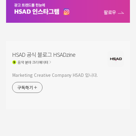
HSAD 공식 블로그 HSADzine
음악
분야 크리에이터
Marketing Creative Company HSAD 입니다.
구독하기