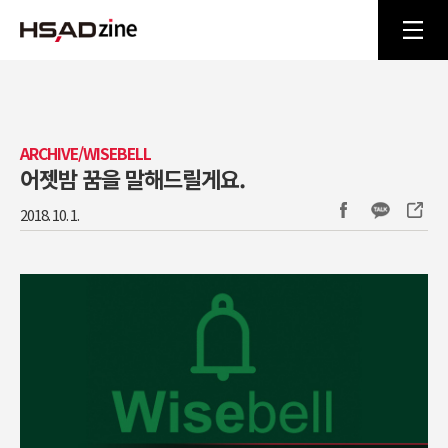
ARCHIVE/WISEBELL
어젯밤 꿈을 말해드릴게요.
2018. 10. 1.