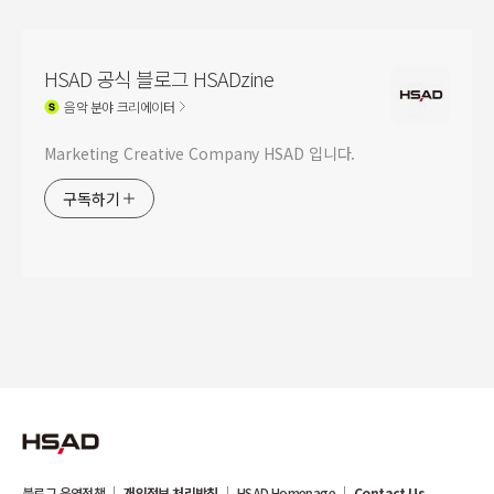
HSAD 공식 블로그 HSADzine
음악
분야 크리에이터
Marketing Creative Company HSAD 입니다.
구독하기
블로그 운영정책
개인정보 처리방침
HSAD Homepage
Contact Us