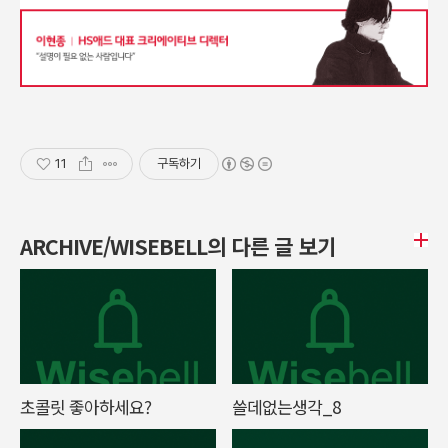
11
구독하기
ARCHIVE/WISEBELL의 다른 글 보기
초콜릿 좋아하세요?
쓸데없는생각_8