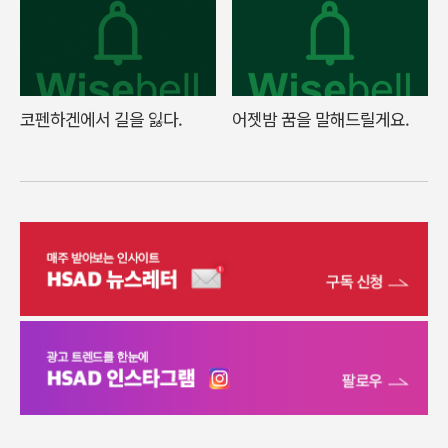
코펜하겐에서 길을 잃다.
어젯밤 꿈을 말해드릴게요.