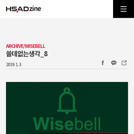
ARCHIVE/WISEBELL
쓸데없는생각_8
2019. 1. 3.