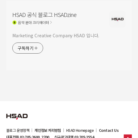
HSAD 공식 블로그 HSADzine
음악
분야 크리에이터
Marketing Creative Company HSAD 입니다.
구독하기
블로그 운영정책
개인정보 처리방침
HSAD Homepage
Contact Us
대표전화 02-705-2600, 2700
신규광고대행 02-705-2554