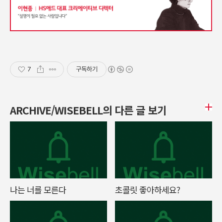
7
구독하기
ARCHIVE/WISEBELL의 다른 글 보기
나는 너를 모른다
초콜릿 좋아하세요?