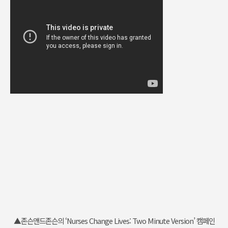
▲존슨앤드존슨의 ‘Nurses Change Lives: Two Minute Version’ 캠페인