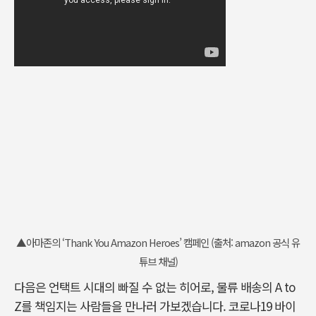
▲아마존의 ‘Thank You Amazon Heroes’ 캠페인 (출처: amazon 공식 유
튜브 채널)
다음은 언택트 시대의 빠질 수 없는 히어로, 물류 배송의 A to
Z를 책임지는 사람들을 만나러 가보겠습니다. 코로나19 바이