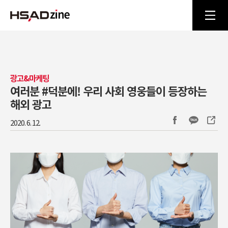
광고&마케팅
여러분 #덕분에! 우리 사회 영웅들이 등장하는
해외 광고
2020. 6. 12.