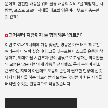
문이죠. 안전한 배송을 위해 물류 배송의 A to Z를 책임지는 사
람들, 포스트 코로나 시대를 대표할 영웅이라 부르기 충분한
것 같죠?
과거부터 지금까지 늘 함께해온 ‘의료진’
이번 코로나19 사태에 가장 빛났던 영웅은 아무래도 ‘의료진’
여러분이 아닐까 싶습니다. 코를 짓누르는 마스크를 온종일 착
용하고, 제대로 쉴 시간조차 없이 밤낮으로 고생하는 의료진들
의 모습은 많은 사람에게 감동을 선사했죠. 특히 본인이 평소
근무하는 지역이 아닌데도 도움의 손길이 필요한 현장에 선뜻
나서서 봉사를 하는 의료진들의 모습은 국민들이 힘든 시기를
버텨낼 수 있는 원동력으로 작용했습니다.