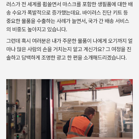
러스가 전 세계를 휩쓸면서 마스크를 포함한 생필품에 대한 배
송 수요가 폭발적으로 증가했는데요. 바이러스 진단 키트 등
중요한 물품을 수출하는 사례가 늘면서, 국가 간 배송 서비스
의 비중도 높아지고 있습니다.
그런데 혹시 여러분은 내가 주문한 물품이 나에게 오기까지 얼
마나 많은 사람의 손을 거치는지 알고 계신가요? 그 여정을 진
솔하고 담백하게 조명한 광고 한 편을 소개해드리겠습니다.