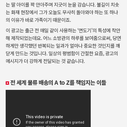
는 딸 아이를 꽉 안아주며 지긋이 눈을 감습니다. 불길이 치솟
는 화재 현장에서 그가 오늘도 무사히 돌아와야 하는 또 하나
의 이유가 바로 가족이기 때문이죠.
이 광고는 출근 전 매일 같이 사용하는 ‘면도기’의 특성에 착안
해 제작되었는데요. 어느 소방관의 하루를 보여줌으로써, 당연
하게만 생각했던 반복되는 일과가 얼마나 중요한 것인지를 깨
닫게 만드는 것입니다. 일상의 평범함이 간절한 요즘, 광고의
메시지가 더 강하게 전달되는 것 같습니다.
전 세계 물류 배송의 A to Z를 책임지는 이들