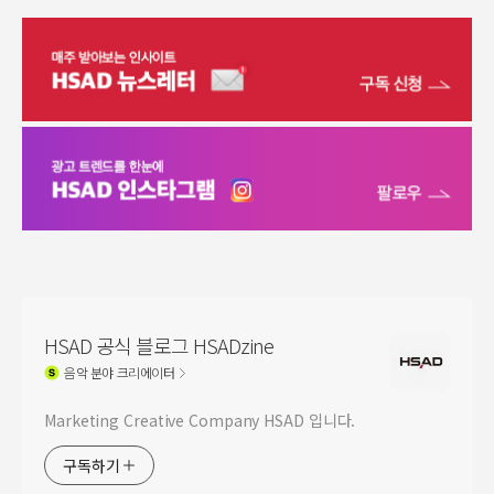
HSAD 공식 블로그 HSADzine
음악
분야 크리에이터
Marketing Creative Company HSAD 입니다.
구독하기