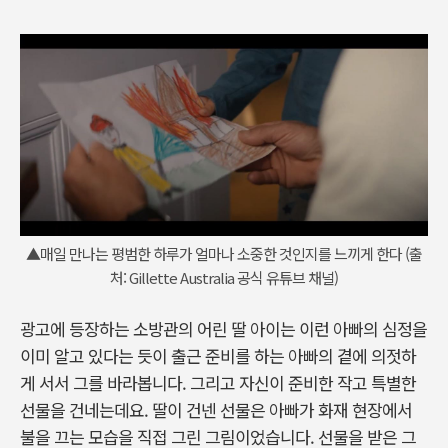
▲매일 만나는 평범한 하루가 얼마나 소중한 것인지를 느끼게 한다 (출
처: Gillette Australia 공식 유튜브 채널)
광고에 등장하는 소방관의 어린 딸 아이는 이런 아빠의 심정을
이미 알고 있다는 듯이 출근 준비를 하는 아빠의 곁에 의젓하
게 서서 그를 바라봅니다. 그리고 자신이 준비한 작고 특별한
선물을 건네는데요. 딸이 건넨 선물은 아빠가 화재 현장에서
불을 끄는 모습을 직접 그린 그림이었습니다. 선물을 받은 그