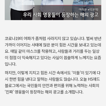
코로나19의 여파가 좀처럼 사라지지 않고 있습니다. 벌써 반년
가까이 이어지는 사태에 많은 분이 힘든 시간을 보내고 있는데
요. 매일 같이 마스크를 착용하고, 사람들과 거리를 두는 일상
이 점점 더 익숙해지고 있다는 사실이 씁쓸하게 느껴지는 요즘
입니다.
하지만, 이렇게 지치고 힘든 시간 속에서도 ‘이들’이 있기에 다
시 한번 힘을 낸다고 말하는 사람들도 많습니다. 오늘 HS애드
블로그에서는 국민들의 안전과 편의를 위해 노력하는 사회의
‘진짜’ 영웅들이 등장하는 해외 광고를 소개합니다.