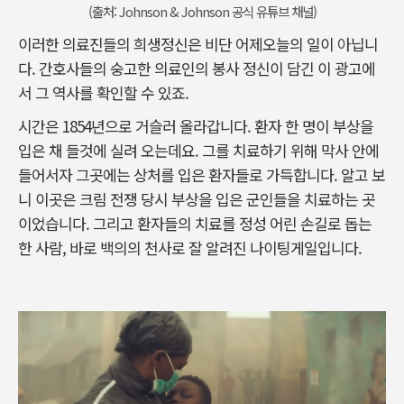
(출처: Johnson & Johnson 공식 유튜브 채널)
이러한 의료진들의 희생정신은 비단 어제오늘의 일이 아닙니
다. 간호사들의 숭고한 의료인의 봉사 정신이 담긴 이 광고에
서 그 역사를 확인할 수 있죠.
시간은 1854년으로 거슬러 올라갑니다. 환자 한 명이 부상을
입은 채 들것에 실려 오는데요. 그를 치료하기 위해 막사 안에
들어서자 그곳에는 상처를 입은 환자들로 가득합니다. 알고 보
니 이곳은 크림 전쟁 당시 부상을 입은 군인들을 치료하는 곳
이었습니다. 그리고 환자들의 치료를 정성 어린 손길로 돕는
한 사람, 바로 백의의 천사로 잘 알려진 나이팅게일입니다.