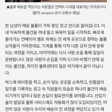
▲물류 배송을 책임지는 사람들은 언택트 시대를 대표하는 히어로이다
(출처: amazon 공식 유튜브 채널)
한 남성이 배송 물품이 가득 쌓인 창고 안으로 들어섭니다. 이
내 익숙하게 물건을 꺼내 들고 묵묵히 일을 시작하죠. 빠르게
돌아가는 컨베이어 벨트 위에는 전 세계 곳곳으로 향하는 물품
상자들이 가득한데요. 기계를 통해 각자 다른 상자 안에 분류
되는 과정을 거치고, 마지막에는 다시 사람 손을 통해 일일이
운반됩니다. 많은 사람의 손길을 거쳐 드디어 비행기 안에 실
리는 물건들, 하지만 물류센터의 일은 여기에서 끝이 아닙니
다.
박스에 테이핑을 하고, 손이 닿는 곳곳을 소독하고, 빈틈없이
일지를 기록하는 광고 속 직원들의 모습은 하나의 물건이 배송
되기까지 얼마나 많은 손길이 필요한지를 보여줍니다. 산업기
술의 발달로 물류 서비스에도 자동화가 많이 도입되었지만, 여
전히 많은 사람이 우리의 배송의 전 과정을 책임지고 있기 때