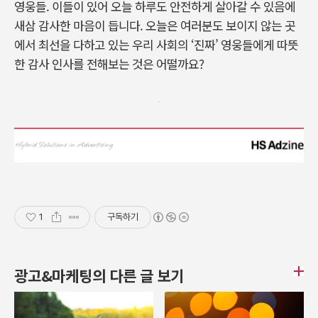
영웅들. 이들이 있어 오늘 하루도 안전하게 살아갈 수 있음에
새삼 감사한 마음이 듭니다. 오늘은 여러분도 보이지 않는 곳
에서 최선을 다하고 있는 우리 사회의 ‘진짜’ 영웅들에게 따뜻
한 감사 인사를 전해보는 것은 어떨까요?
1
구독하기
광고&마케팅의 다른 글 보기