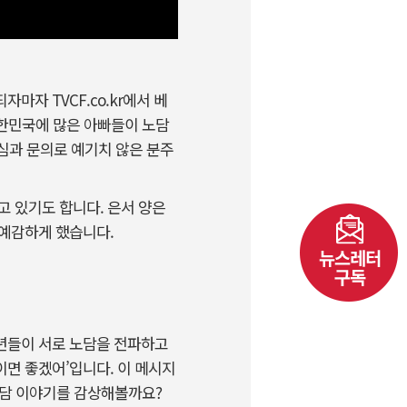
자 TVCF.co.kr에서 베
대한민국에 많은 아빠들이 노담
심과 문의로 예기치 않은 분주
고 있기도 합니다. 은서 양은
 예감하게 했습니다.
소년들이 서로 노담을 전파하고
면 좋겠어’입니다. 이 메시지
 노담 이야기를 감상해볼까요?