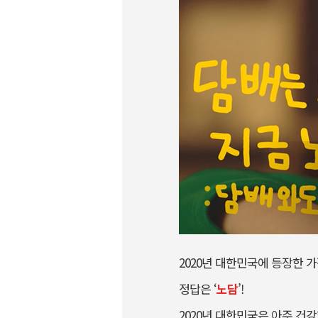
2020년 대한민국에 등장한 
정답은 ‘
노담
’!
2020년 대한민국은 아주 건강