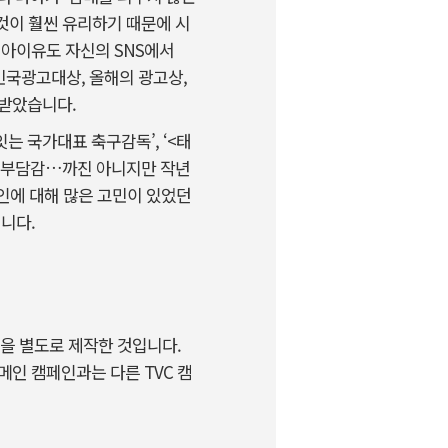
 것이 훨씬 유리하기 때문에 시
 아이유도 자신의 SNS에서
민국광고대상, 올해의 광고상,
정받았습니다.
잇는 국가대표 축구감독’, ‘<태
도의 부담감…까진 아니지만 작년
페인에 대해 많은 고민이 있었던
입니다.
을 별도로 제작한 것입니다.
메인 캠페인과는 다른 TVC 캠