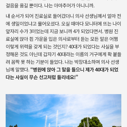
걸음을 옮길 뿐이다. 나는 아마추어가 아니니까.
내 순서가 되어 진료실로 들어갔더니 의사 선생님께서 얼마 전
에 생일이었냐고 물어오셨다. 오실 때마다 모니터에 뜨는 나이
앞자리 수가 3이었는데 지금 보니까 4가 되었다면서. 병원 진
료실에 앉아 흰 가운을 입은 의사로부터 듣는 모든 말은 어쩜
이렇게 위력을 갖게 되는 것인지? 40대가 되었다는 사실을 부
정해온 것도 아닌데 갑자기 40대라는 이름의 거구에게 확 붙들
려 꼼짝 못 하는 기분이 들었다. 나는 박장대소하며 의사 선생
님께 말했다.
“병원에 앉아 그 말을 들으니 제가 40대가 되었
다는 사실이 무슨 선고처럼 들리네요!”