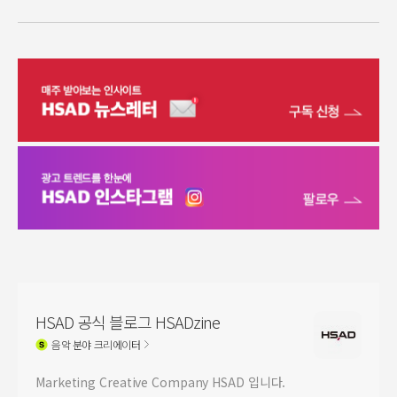
HSAD 공식 블로그 HSADzine
음악
분야 크리에이터
Marketing Creative Company HSAD 입니다.