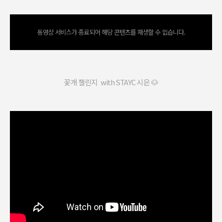
동영상 서비스가 종료되어 해당 콘텐츠를 재생할 수 없습니다.
꽃개 챌린지 with STAYC 시은 🐶