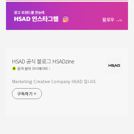
HSAD 공식 블로그 HSADzine
음악
분야 크리에이터
Marketing Creative Company HSAD 입니다.
구독하기