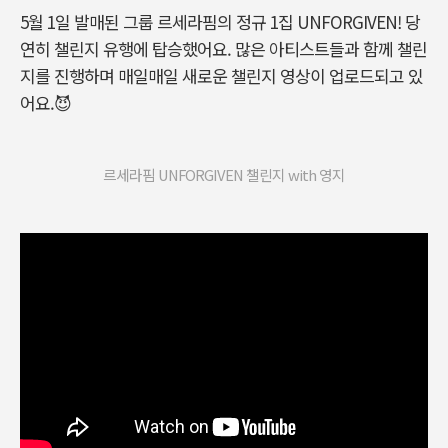
5월 1일 발매된 그룹 르세라핌의 정규 1집 UNFORGIVEN! 당
연히 챌린지 유행에 탑승했어요. 많은 아티스트들과 함께 챌린
지를 진행하며 매일매일 새로운 챌린지 영상이 업로드되고 있
어요.😈
르세라핌 UNFORGIVEN 챌린지 with 영지