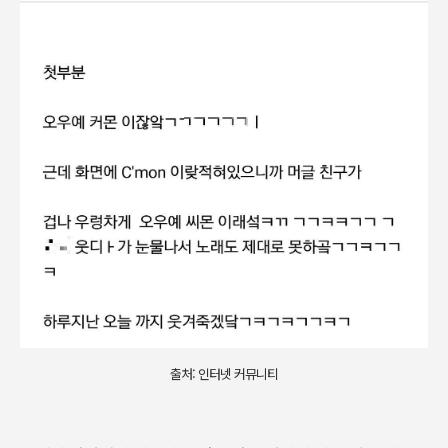
출처: 인터넷 커뮤니티