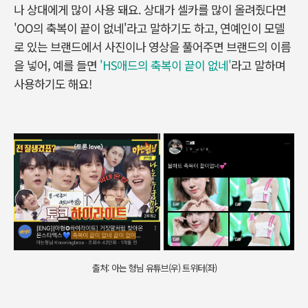
나 상대에게 많이 사용 돼요. 상대가 셀카를 많이 올려줬다면
'OO의 축복이 끝이 없네'라고 말하기도 하고, 연예인이 모델
로 있는 브랜드에서 사진이나 영상을 풀어주면 브랜드의 이름
을 넣어, 예를 들면
'HS애드의 축복이 끝이 없네'
라고 말하며
사용하기도 해요!
출처: 아는 형님 유튜브(우) 트위터(좌)