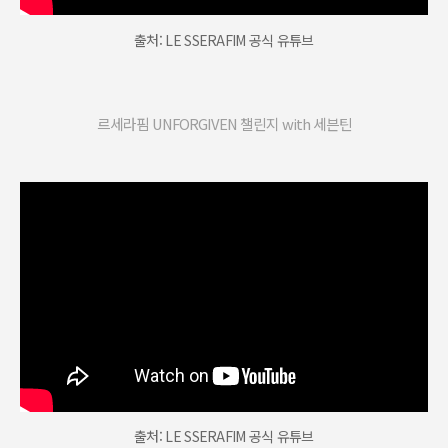
출처: LE SSERAFIM 공식 유튜브
르세라핌 UNFORGIVEN 챌린지 with 세븐틴
출처: LE SSERAFIM 공식 유튜브