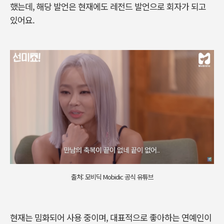
했는데, 해당 발언은 현재에도 레전드 발언으로 회자가 되고
있어요.
출처: 모비딕 Mobidic 공식 유튜브
현재는 밈화되어 사용 중이며, 대표적으로 좋아하는 연예인이