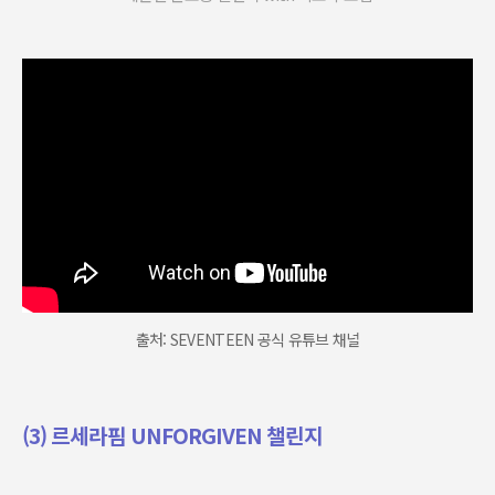
출처: SEVENTEEN 공식 유튜브 채널
(3) 르세라핌 UNFORGIVEN 챌린지