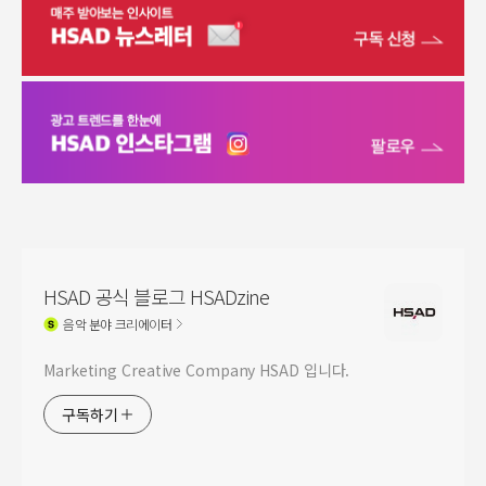
HSAD 공식 블로그 HSADzine
음악
분야 크리에이터
Marketing Creative Company HSAD 입니다.
구독하기