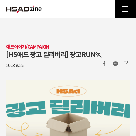
애드이야기/CAMPAIGN
[HS애드 광고 딜리버리] 광고RUN🏃
2023. 8. 29.