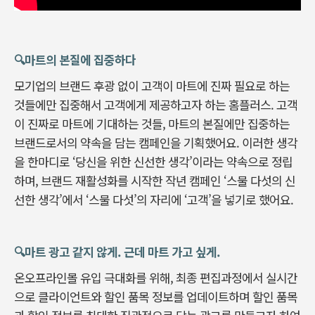
🔍️마트의 본질에 집중하다
모기업의 브랜드 후광 없이 고객이 마트에 진짜 필요로 하는
것들에만 집중해서 고객에게 제공하고자 하는 홈플러스. 고객
이 진짜로 마트에 기대하는 것들, 마트의 본질에만 집중하는
브랜드로서의 약속을 담는 캠페인을 기획했어요. 이러한 생각
을 한마디로 ‘당신을 위한 신선한 생각’이라는 약속으로 정립
하며, 브랜드 재활성화를 시작한 작년 캠페인 ‘스물 다섯의 신
선한 생각’에서 ‘스물 다섯’의 자리에 ‘고객’을 넣기로 했어요.
🔍️마트 광고 같지 않게. 근데 마트 가고 싶게.
온오프라인몰 유입 극대화를 위해, 최종 편집과정에서 실시간
으로 클라이언트와 할인 품목 정보를 업데이트하며 할인 품목