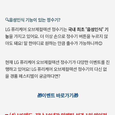
🔍️음성인식 기능이 있는 정수기?
LG 퓨리케어 오브제컬렉션 정수기는
국내 최초 '음성인식' 기
능
을 가지고 있어요. 더 이상 손으로 정수기 버튼을 누르지 않
아도 돼요! 말 한마디로 원하는 만큼 출수가 가능하니까😊
현재 LG 퓨리케어 오브제컬렉션 정수기가 다양한 이벤트를 진
행하고 있어요! LG 퓨리케어 오브제컬렉션 정수기의 다신 없
을 경품 페스티벌이 궁금하다면?
🎁이벤트 바로가기🎁