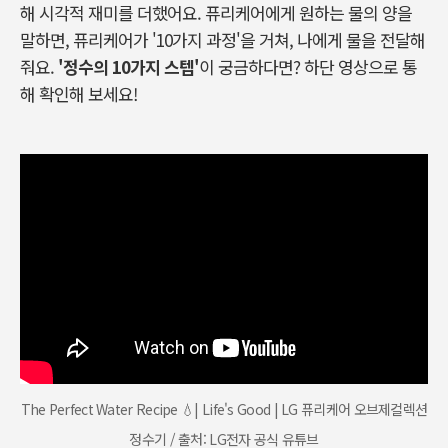
해 시각적 재미를 더했어요. 퓨리케어에게 원하는 물의 양을
말하면, 퓨리케어가 '10가지 과정'을 거쳐, 나에게 물을 전달해
줘요.
'정수의 10가지 스텝'
이 궁금하다면? 하단 영상으로 통
해 확인해 보세요!
The Perfect Water Recipe 💧| Life's Good | LG 퓨리케어 오브제컬렉션
정수기 / 출처: LG전자 공식 유튜브