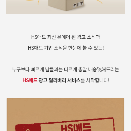
HS애드 최신 온에어 된 광고 소식과
HS애드 기업 소식을 한눈에 볼 수 있는!
누구보다 빠르게 남들과는 다르게 총알 배송🚀해드리는
HS애드
광고 딜리버리 서비스
를 시작합니다!