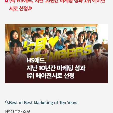
(4) HS애드, 지난 10년간 마케팅 성과 1위 에이전
시로 선정🎉
🔍️Best of Best Marketing of Ten Years
HS애드가 수상