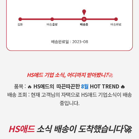
HS애드 기업 소식, 어디까지 받아봤니?
🚀
품목 : 🔥
HS애드의 따끈따끈한
8월
HOT TREND 🔥
배송 조회 : 현재 고객님의 자택으로 HS애드 기업소식이 배송
중입니다.
HS애드
소식 배송이 도착했습니다🚀