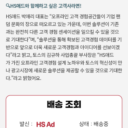
🔍️HS애드와 함께하고 싶은 고객사라면!
HS애드 박애리 대표는 “오프라인 고객 경험공간들이 기업 팬
덤 문화의 장으로 떠오르고 있는 가운데, 이번 솔루션이 기존
과는 완전히 다른 고객 경험 센세이션을 일으킬 수 있을 것으
로 기대한다”며, “솔루션을 통해 확보된 고객경험 데이터를 기
반으로 앞으로 더욱 새로운 고객경험과 아이디어를 선보이겠
다”라고 밝고, 토스의 김규하 사업총괄 부사장은 “HS애드
가 가진 오프라인 고객경험 설계 노하우와 토스의 혁신성이 만
나 광고시장에 새로운 솔루션을 제공할 수 있을 것으로 기대한
다.”라고 밝혔어요.