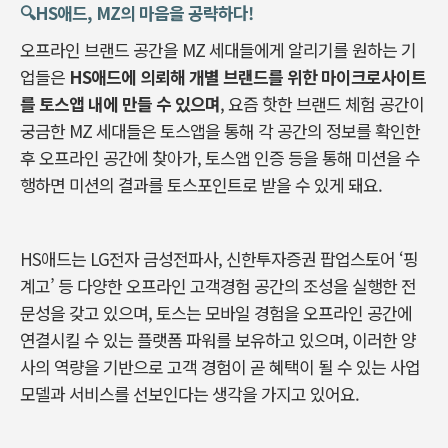
🔍️HS애드, MZ의 마음을 공략하다!
오프라인 브랜드 공간을 MZ 세대들에게 알리기를 원하는 기
업들은
HS애드에 의뢰해 개별 브랜드를 위한 마이크로사이트
를 토스앱 내에 만들 수 있으며
, 요즘 핫한 브랜드 체험 공간이
궁금한 MZ 세대들은 토스앱을 통해 각 공간의 정보를 확인한
후 오프라인 공간에 찾아가, 토스앱 인증 등을 통해 미션을 수
행하면 미션의 결과를 토스포인트로 받을 수 있게 돼요.
HS애드는 LG전자 금성전파사, 신한투자증권 팝업스토어 ‘핑
계고’ 등 다양한 오프라인 고객경험 공간의 조성을 실행한 전
문성을 갖고 있으며, 토스는 모바일 경험을 오프라인 공간에
연결시킬 수 있는 플랫폼 파워를 보유하고 있으며, 이러한 양
사의 역량을 기반으로 고객 경험이 곧 혜택이 될 수 있는 사업
모델과 서비스를 선보인다는 생각을 가지고 있어요.