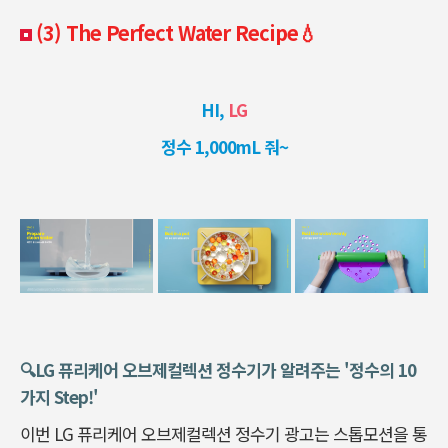
(3) The Perfect Water Recipe💧
HI,
LG
정수 1,000mL 줘~
🔍️LG 퓨리케어 오브제컬렉션 정수기가 알려주는 '정수의 10
가지 Step!'
이번 LG 퓨리케어 오브제컬렉션 정수기 광고는 스톱모션을 통