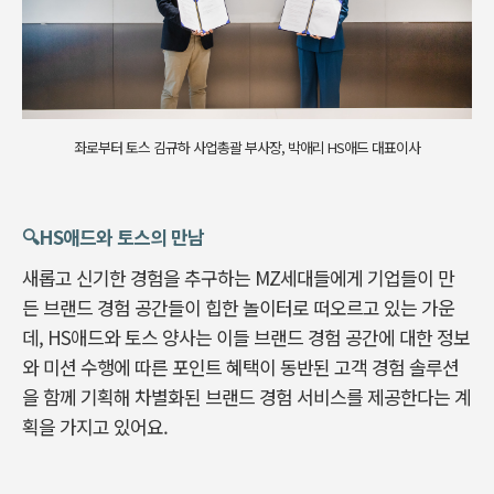
좌로부터 토스 김규하 사업총괄 부사장, 박애리 HS애드 대표이사
🔍️HS애드와 토스의 만남
새롭고 신기한 경험을 추구하는 MZ세대들에게 기업들이 만
든 브랜드 경험 공간들이 힙한 놀이터로 떠오르고 있는 가운
데, HS애드와 토스 양사는 이들 브랜드 경험 공간에 대한 정보
와 미션 수행에 따른 포인트 혜택이 동반된 고객 경험 솔루션
을 함께 기획해 차별화된 브랜드 경험 서비스를 제공한다는 계
획을 가지고 있어요.