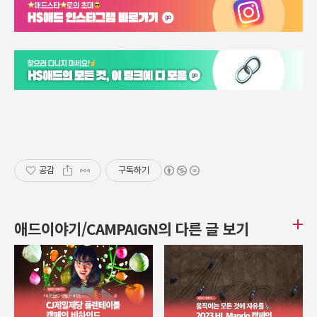
공감
구독하기
애드이야기/CAMPAIGN의 다른 글 보기