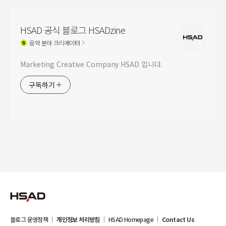
HSAD 공식 블로그 HSADzine
음악
분야 크리에이터
Marketing Creative Company HSAD 입니다.
구독하기
블로그 운영정책
개인정보 처리방침
HSAD Homepage
Contact Us