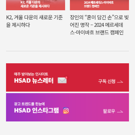
K2, 겨울 다운의 새로운 기준
장인의 “혼이 담긴 손”으로 빚
을 제시하다
어진 명작 – 2024 메르세데
스-마이바흐 브랜드 캠페인