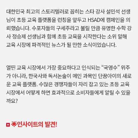
대한민국 최고의 스토리텔러로 꼽히는 스타 강사 설민석 선생
님이 초등 교육 플랫폼을 런칭을 앞두고 HSAD에 캠페인을 의
뢰했습니다. 수포자들의 구세주라고 불릴 만큼 유명한 수학 강
사 정승제 선생님과 함께 초등 교육을 시작한다는 소위 말해
교육 시장에 파격적인 뉴스가 될 만한 소식이었습니다.
열띤 교육 시장에서 가장 중요하다고 인식되는 “국영수” 위주
가 아니라, 한국사와 독서논술이 메인 과목인 단꿈아이의 새로
운 교육 플랫폼. 수많은 경쟁자들이 자리 잡고 있는 초등 교육
시장에서 어떻게 하면 효과적으로 소비자들에게 알릴 수 있을
까요?
🌟인사이트의 발견!