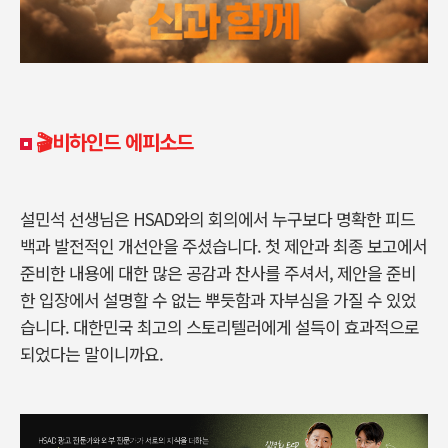
🎬비하인드 에피소드
설민석 선생님은
HSAD
와의 회의에서 누구보다 명확한 피드
백과 발전적인 개선안을 주셨습니다
.
첫 제안과 최종 보고에서
준비한 내용에 대한 많은 공감과 찬사를 주셔서
,
제안을 준비
한 입장에서 설명할 수 없는 뿌듯함과 자부심을 가질 수 있었
습니다
.
대한민국 최고의 스토리텔러에게 설득이 효과적으로
되었다는 말이니까요
.