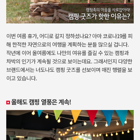
이번 여름 휴가, 어디로 갈지 정하셨나요? 아마 코로나19를 피
해 한적한 자연으로의 여행을 계획하는 분들 많으실 겁니다.
작년에 이어 올여름에도 나만의 여유를 즐길 수 있는 캠핑과
차박의 인기가 계속될 것으로 보이는데요. 그래서인지 다양한
브랜드에서는 너도나도 캠핑 굿즈를 선보이며 매진 행렬을 보
이고 있습니다.
올해도 캠핑 열풍은 계속!