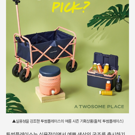
▲실용성을 강조한 투썸플레이스의 여름 시즌 기획상품(출처: 투썸플레이스)
투썸플레이스는 실용적이면서 예쁜 색상의 굿즈를 출시하기