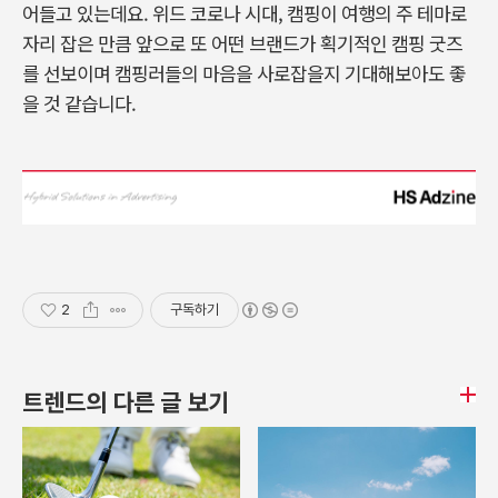
어들고 있는데요. 위드 코로나 시대, 캠핑이 여행의 주 테마로
자리 잡은 만큼 앞으로 또 어떤 브랜드가 획기적인 캠핑 굿즈
를 선보이며 캠핑러들의 마음을 사로잡을지 기대해보아도 좋
을 것 같습니다.
2
구독하기
트렌드의 다른 글 보기