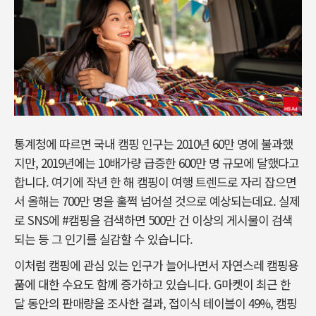
통계청에 따르면 국내 캠핑 인구는 2010년 60만 명에 불과했
지만, 2019년에는 10배가량 급증한 600만 명 규모에 달했다고
합니다. 여기에 작년 한 해 캠핑이 여행 트렌드로 자리 잡으면
서 올해는 700만 명을 훌쩍 넘어설 것으로 예상되는데요. 실제
로 SNS에 #캠핑을 검색하면 500만 건 이상의 게시물이 검색
되는 등 그 인기를 실감할 수 있습니다.
이처럼 캠핑에 관심 있는 인구가 늘어나면서 자연스레 캠핑용
품에 대한 수요도 함께 증가하고 있습니다. G마켓이 최근 한
달 동안의 판매량을 조사한 결과, 접이식 테이블이 49%, 캠핑