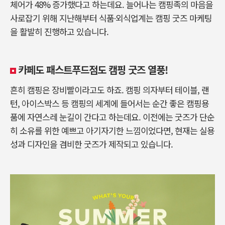
체어가 48% 증가했다고 하는데요. 늘어나는 캠핑족의 마음을
사로잡기 위해 지난해부터 식품∙외식업계는 캠핑 굿즈 마케팅
을 활발히 진행하고 있습니다.
카페도 패스트푸드점도 캠핑 굿즈 열풍!
흔히 캠핑은 장비빨이라고도 하죠. 캠핑 의자부터 테이블, 랜
턴, 아이스박스 등 캠핑의 세계에 들어서는 순간 좋은 캠핑용
품에 자연스레 눈길이 간다고 하는데요. 이전에는 굿즈가 단순
히 소유를 위한 예쁘고 아기자기한 느낌이었다면, 현재는 실용
성과 디자인을 겸비한 굿즈가 제작되고 있습니다.