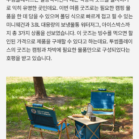
로 익히 유명한 곳인데요. 이번 여름 굿즈로는 필요한 캠핑 물
품을 한 데 담을 수 있으며 폴딩 식으로 빠르게 접고 필 수 있는
미니웨건과 3.8L 대용량의 보냉물통 워터저그, 아이스박스까
지 총 3가지 상품을 선보였습니다. 이 굿즈는 빙수를 먹으면 할
인된 가격으로 제품을 구매할 수 있다고 하는데요. 투썸플레이
스의 굿즈는 캠핑과 차박에 필요한 물품만으로 구성되었다는
호평을 받고 있습니다.