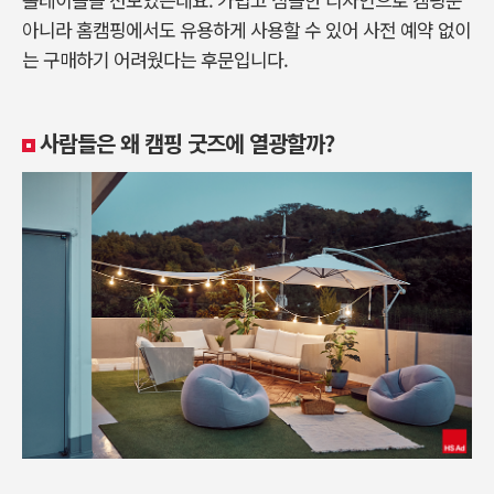
아니라 홈캠핑에서도 유용하게 사용할 수 있어 사전 예약 없이
는 구매하기 어려웠다는 후문입니다.
사람들은 왜 캠핑 굿즈에 열광할까?