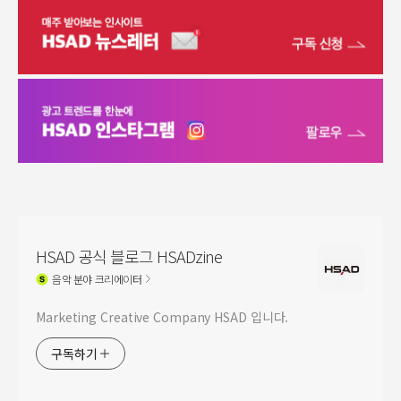
HSAD 공식 블로그 HSADzine
음악
분야 크리에이터
Marketing Creative Company HSAD 입니다.
구독하기