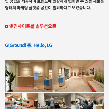
인 경험을 제공하여 트렌드에 민감하게 변화할 수 있는 새로운
형태의 마케팅 플랫폼 공간이 필요하다고 보았습니다.
🧚‍인사이트를 솔루션으로
G(Ground) 층. Hello, LG