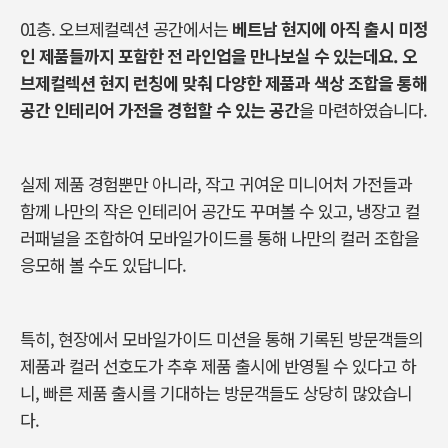
01층. 오브제컬렉션 공간에서는
베트남 현지에 아직 출시 미정
인 제품들까지 포함한 전 라인업을 만나보실 수 있는데요. 오
브제컬렉션 현지 런칭에 맞춰 다양한 제품과 색상 조합을 통해
공간 인테리어 가전을 경험할 수 있는 공간
을 마련하였습니다.
실제 제품 경험뿐만 아니라, 작고 귀여운 미니어처 가전들과
함께 나만의 작은 인테리어 공간도 꾸며볼 수 있고, 냉장고 컬
러패널을 조합하여 모바일가이드를 통해 나만의 컬러 조합을
응모해 볼 수도 있답니다.
특히, 현장에서 모바일가이드 미션을 통해 기록된 방문객들의
제품과 컬러 선호도가 추후 제품 출시에 반영될 수 있다고 하
니, 빠른 제품 출시를 기대하는 방문객들도 상당히 많았습니
다.