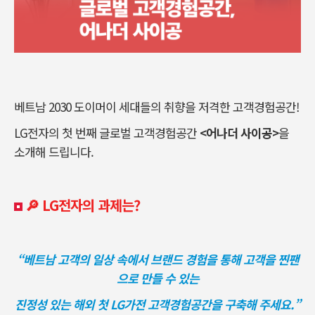
베트남 2030 도이머이 세대들의 취향을 저격한 고객경험공간!
LG전자의 첫 번째 글로벌 고객경험공간
<어나더 사이공>
을
소개해 드립니다.
🔎 LG전자의 과제는?
“베트남 고객의 일상 속에서 브랜드 경험을 통해 고객을 찐팬
으로 만들 수 있는
진정성 있는 해외 첫 LG가전 고객경험공간을 구축해 주세요.”