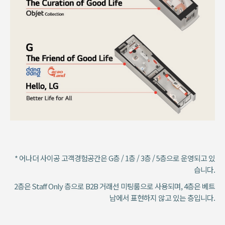
* 어나더 사이공 고객경험공간은 G층 / 1층 / 3층 / 5층으로 운영되고 있
습니다.
2층은 Staff Only 층으로 B2B 거래선 미팅룸으로 사용되며, 4층은 베트
남에서 표현하지 않고 있는 층입니다.