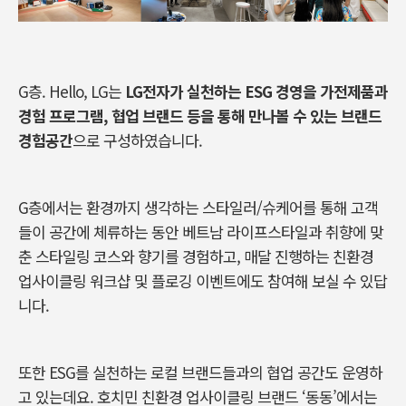
G층. Hello, LG는
LG전자가 실천하는 ESG 경영을 가전제품과
경험 프로그램, 협업 브랜드 등을 통해 만나볼 수 있는 브랜드
경험공간
으로 구성하였습니다.
G층에서는 환경까지 생각하는 스타일러/슈케어를 통해 고객
들이 공간에 체류하는 동안 베트남 라이프스타일과 취향에 맞
춘 스타일링 코스와 향기를 경험하고, 매달 진행하는 친환경
업사이클링 워크샵 및 플로깅 이벤트에도 참여해 보실 수 있답
니다.
또한 ESG를 실천하는 로컬 브랜드들과의 협업 공간도 운영하
고 있는데요. 호치민 친환경 업사이클링 브랜드 ‘동동’에서는