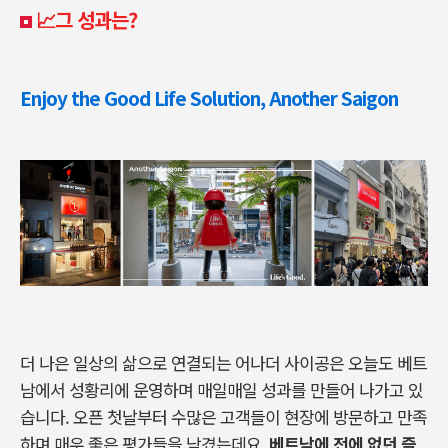
📈그 성과는?
Enjoy the Good Life Solution, Another Saigon
더 나은 일상의 삶으로 연결되는 어나더 사이공은 오늘도 베트
남에서 성황리에 운영하며 매일매일 성과를 만들어 나가고 있
습니다. 오픈 첫날부터 수많은 고객들이 현장에 방문하고 만족
하며 매우 좋은 평가들을 남겼는데요.
베트남에 전에 없던 즐