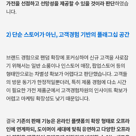
가전을 선점하고 선망성을 제공할 수 있을 것이라 판단
하였습
니다.
2) 단순 스토어가 아닌, 고객경험 기반의 플래그십 공간
브랜드 경험으로 팬덤 확장에 포커싱하여 신규 고객을 사로잡
기 위해서는 일반 쇼룸이나 인스토어 매장, 팝업스토어 등의
형태만으로는 차별성 확보가 어렵다고 판단했습니다. 고객들
의 방문 동기가 한정적일뿐더러, 특히 제품 경험에 다소 시간
이 필요한 가전 제품군에서 고객경험차원의 인사이트 확보가
어렵고 마케팅 확장성도 낮기 때문입니다.
결국
기존의 판매 기능은 온라인 플랫폼의 확장 형태로 오프라
인에 연계하되, 도이머이 세대에 맞춰 유연하고 다양한 오프라