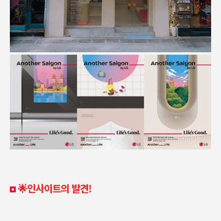
🌟인사이트의 발견!