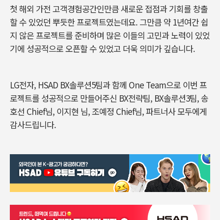
첫 해외 가전 고객경험공간인만큼 새로운 접점과 기회를 창출
할 수 있었던 뿌듯한 프로젝트였는데요. 그만큼 약 1년여간 쉽
지 않은 프로젝트를 준비하며 많은 이들의 고민과 노력이 있었
기에 성공적으로 오픈할 수 있었고 더욱 의미가 깊습니다.
LG전자, HSAD BX솔루션5팀과 함께 One Team으로 이번 프
로젝트를 성공적으로 만들어주신 BX전략팀, BX솔루션3팀, 송
호선 Chief님, 이지현 님, 조예정 Chief님, 파트너사 모두에게
감사드립니다.