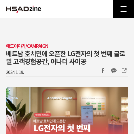
애드이야기/CAMPAIGN
베트남 호치민에 오픈한 LG전자의 첫 번째 글로
벌 고객경험공간, 어나더 사이공
2024. 1. 19.