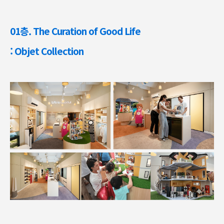
01층. The Curation of Good Life
: Objet Collection