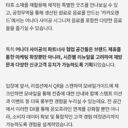
타프 소재를 재활용해 제작된 특별한 굿즈를 만나보실 수 있
고, 공정무역을 통해 생산된 원료로 음료를 만드는 ‘카카오랜
드’에서는 어나더 사이공 시그니처 음료를 포함한 다양한 음료
들을 즐기실 수 있습니다.
특히
어나더 사이공의 파트너사 협업 공간들은 브랜드 제휴를
통한 마케팅 확장뿐만 아니라, 시즌별 리뉴얼을 고려하여 재방
문과 다양한 신규고객 유치가 가능하도록 기획
되었습니다.
입장에 앞서, 리셉션에서 QR을 스캔하여 모바일가이드에 체
크인하면 모바일을 통해 전층에 대한 안내와 함께 스탬프 미션
과 이벤트 등 더욱 풍부한 경험을 누리실 수 있는데요. 전 공간
에서 이러한 DX를 통해 온오프라인 연계를 강화할 뿐만 아니
라, 소비자 데이터 확보 및 통합적인 고객 경험 여정관리까지
가능하도록 경험을 설계하였습니다.