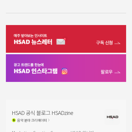
HSAD 공식 블로그 HSADzine
음악
분야 크리에이터