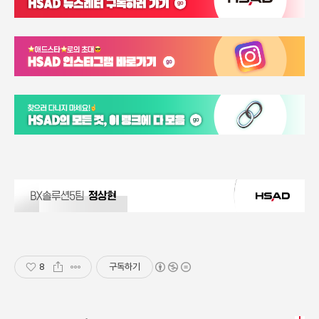
8
구독하기