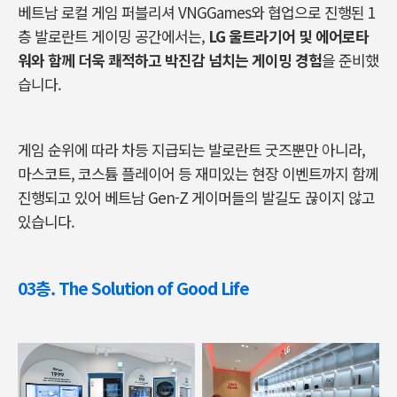
베트남 로컬 게임 퍼블리셔 VNGGames와 협업으로 진행된 1
층 발로란트 게이밍 공간에서는,
LG 울트라기어 및 에어로타
워와 함께 더욱 쾌적하고 박진감 넘치는 게이밍 경험
을 준비했
습니다.
게임 순위에 따라 차등 지급되는 발로란트 굿즈뿐만 아니라,
마스코트, 코스튬 플레이어 등 재미있는 현장 이벤트까지 함께
진행되고 있어 베트남 Gen-Z 게이머들의 발길도 끊이지 않고
있습니다.
03층. The Solution of Good Life