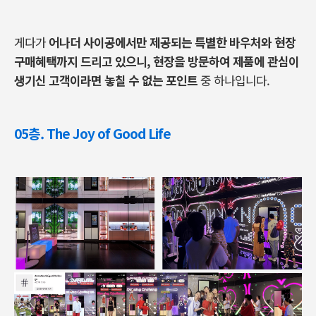
게다가
어나더 사이공에서만 제공되는 특별한 바우처와 현장
구매혜택까지 드리고 있으니, 현장을 방문하여 제품에 관심이
생기신 고객이라면 놓칠 수 없는 포인트
중 하나입니다.
05층. The Joy of Good Life