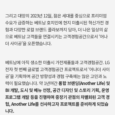
그리고 대망의 2023년 12월, 젊은 세대를 중심으로 프리미엄
수요가 급증하는 베트남 호치민에 현지 미출시된 혁신가전 경
험과 다양한 로컬 브랜드 콜라보까지 담아, 더 나은 일상의 삶
으로 베트남 고객들을 연결시키는 고객경험공간으로서 ‘어나
더 사이공’을 오픈했습니다.
베트남에 아직 생소한 미출시 가전제품들과 고객경험공간. LG
전자 첫 번째 글로벌 고객경험공간 프로젝트로서 ‘어나더 사이
공’을 기획하며 공간 방향성과 경험 구축에는 많은 고민과 노
력이 필요했습니다. 약 1년여간
통합 브랜딩(Another Life) 및
BI 개발, 도시 및 베뉴 선정, 공간 디자인 및 스토리 기획, 운영
프로그램 개발 등을 진행하며 중장기 관점의 차별화된 고객 경
험, Another Life를 선사하고자 프로젝트를 준비하게 되었습
니다.