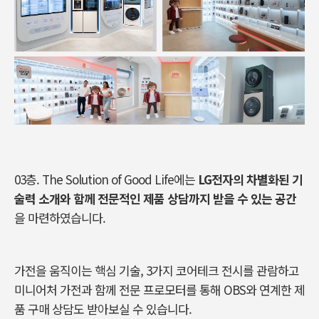
03층. The Solution of Good Life에는
LG전자의 차별화된 기
술력 소개와 함께 전문적인 제품 상담까지 받을 수 있는 공간
을 마련하였습니다.
가전을 움직이는 핵심 기술, 3가지 코어테크 전시를 관람하고
미니어처 가전과 함께 전문 프로모터를 통해 OBS와 연계한 제
품 구매 상담도 받아보실 수 있습니다.