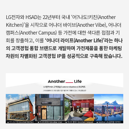
LG전자와 HSAD는 22년부터 국내 ‘어?나도!키친(Another
Kitchen)’을 시작으로 어나더 바이브(Another Vibe), 어나더
캠퍼스(Another Campus) 등 가전에 대한 색다른 접점과 기
회를 창출하고, 이를
‘어나더 라이프(Another Life)’라는 하나
의 고객경험 통합 브랜드로 개발하며 가전제품을 통한 마케팅
차원의 차별화된 고객경험 IP를 성공적으로 구축해 왔습니다.