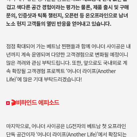
겁고 색다른 공간 경험이라는 평가는 물론, 제품 출시 및 구매
문의, 인증샷과 틱톡 챌린지, 오픈런 등 온오프라인으로 남녀
노소 현지 고객들의 열띤 반응을 얻어내고 있습니다.
점점 확대되어 가는 베트남 찐팬들과 함께 어나더 사이공은 내
년까지 계속 운영되며 다양한 고객경험으로 변화될 예정이니
많은 격려와 관심 부탁드립니다. 또한, 앞으로도 국내외로 계
속 확장될 고객경험 프로젝트 ‘어나더 라이프(Another
Life)’에 많은 기대 부탁드리겠습니다!
🎬비하인드 에피소드
마지막으로, 어나더 사이공은 LG전자의 베트남 첫 오프라인
단독 공간이자 ‘어나더 라이프(Another Life)’에서 확장되는