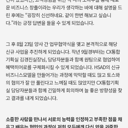
운 비즈니스 창출이라는 우리가 생각하는 바에 대해 설명을 드
린 후에는 “굉장히 신선하네요. 같이 한번 해보고 싶습니
다.”라는 긍정 답변을 들을 수 있게 되었습니다.
그 후 8월 23일 양사 간 업무협약식을 맺고 본격적으로 해당
신규 사업을 추진하게 되었습니다. 작년 9월경부터는 CX통합
기획실 김경진실장님, 담당자분들과 함께 원팀으로 협업하여
혜택히어로를 구체화시킬 수 있게 되었습니다. HSAD의 신규
비즈니스모델을 만들어가는 과정에 막막할 때도 많고 토스와
의 협의가 잘 안 풀린다고 느껴질 때도 많았지만 CX통합기획
실 담당자분들과 함께 긴밀하게 회의하며 늘 좋은 방향성을 찾
고 결과를 내게 되었습니다.
소중한 사람을 만나서 서로의 능력을 인정하고 부족한 점을 채
우고 배우는 협업의 과정이 저희 모두에겐 다신 없을 귀중한