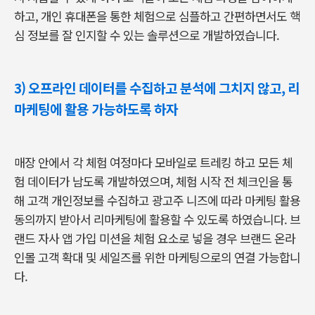
하고, 개인 휴대폰을 통한 체험으로 심플하고 간편하면서도 핵
심 정보를 잘 인지할 수 있는 솔루션으로 개발하였습니다.
3)
오프라인 데이터를 수집하고 분석에 그치지 않고, 리
마케팅에 활용 가능하도록 하자
매장 안에서 각 체험 여정마다 모바일로 트레킹 하고 모든 체
험 데이터가 남도록 개발하였으며, 체험 시작 전 체크인을 통
해 고객 개인정보를 수집하고 광고주 니즈에 따라 마케팅 활용
동의까지 받아서 리마케팅에 활용할 수 있도록 하였습니다. 브
랜드 자사 앱 가입 미션을 체험 요소로 넣을 경우 브랜드 온라
인몰 고객 확대 및 세일즈를 위한 마케팅으로의 연결 가능합니
다.