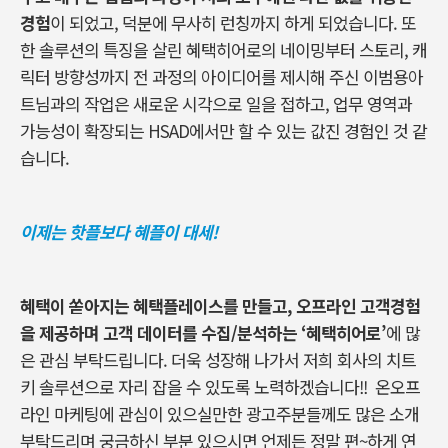
경험
이 되었고, 덕분에 무사히 런칭까지 하게 되었습니다. 또
한 솔루션의 특징을 살린 혜택히어로의 네이밍부터 스토리, 캐
릭터 방향성까지 전 과정의 아이디어를 제시해 주신 이범용아
트님과의 작업은 새로운 시각으로 일을 접하고, 업무 영역과
가능성이 확장되는 HSAD에서만 할 수 있는 값진 경험인 것 같
습니다.
이제는 핫플보다 혜플이 대세!
혜택이 쏟아지는 혜택플레이스를 만들고, 오프라인 고객경험
을 제공하며 고객 데이터를 수집/분석하는 ‘혜택히어로’
에 많
은 관심 부탁드립니다. 더욱 성장해 나가서 저희 회사의 치트
키 솔루션으로 자리 잡을 수 있도록 노력하겠습니다!! 온오프
라인 마케팅에 관심이 있으실만한 광고주분들께도 많은 소개
부탁드리며 궁금하신 부분 있으시면 언제든 정말 편~하게 연