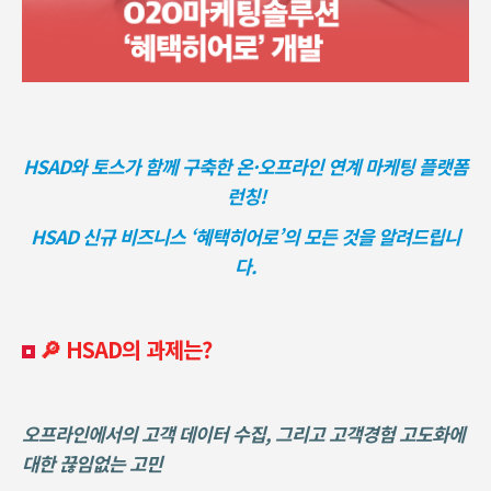
HSAD
와 토스가 함께 구축한 온·오프라인 연계 마케팅 플랫폼
런칭!
HSAD
신규 비즈니스 ‘혜택히어로’의 모든 것을 알려드립니
다.
🔎 HSAD의 과제는?
오프라인에서의 고객 데이터 수집, 그리고 고객경험 고도화에
대한 끊임없는 고민