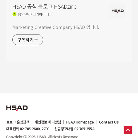
HSAD 공식 블로그 HSADzine
음악
분야 크리에이터
Marketing Creative Company HSAD 입니다.
구독하기
블로그 운영정책
개인정보 처리방침
HSAD Homepage
Contact Us
대표전화 02-705-2600, 2700
신규광고대행 02-705-2554
Copyright ⓒ 2026. HSAD. All rights Reserved.