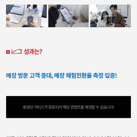
📈그 성과는?
매장 방문 고객 증대, 매장 체험전환율 측정 입증!
동영상 서비스가 종료되어 해당 콘텐츠를 재생할 수 없습니다.