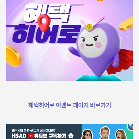
혜택히어로 이벤트 페이지 바로가기