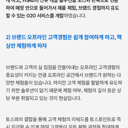
하여 매장 안으로 들어가서 제품 체험, 브랜드 경험까지 유도
할 수 있는 O2O 서비스를 개발
하였습니다.
2)
브랜드 오프라인 고객경험은 쉽게 참여하게 하고, 핵
심만 체험하게 하자
브랜드와 고객의 실 접점을 만들어내는 오프라인 고객경험의
중요성이 커지는 만큼 오프라인 공간에서 브랜드가 원하는 다
양한 체험들이 있습니다. 하지만 고객 체험을 활발하게 유도하
기 위한 솔루션이 없기 때문에 체험 여부, 체험의 깊이 등은 상
당 부분 휘발되고 있는 것이 현실입니다.
토스와의 결합을 통해 고객 체험의 리워드를 토스포인트로 즉
시 지급할 수 있게 하여 고객들이 모든 체험 과정을 참여하게