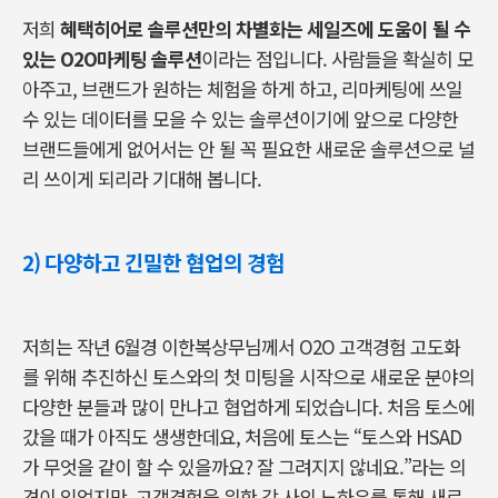
저희
혜택히어로 솔루션만의 차별화는 세일즈에 도움이 될 수
있는 O2O마케팅 솔루션
이라는 점입니다. 사람들을 확실히 모
아주고, 브랜드가 원하는 체험을 하게 하고, 리마케팅에 쓰일
수 있는 데이터를 모을 수 있는 솔루션이기에 앞으로 다양한
브랜드들에게 없어서는 안 될 꼭 필요한 새로운 솔루션으로 널
리 쓰이게 되리라 기대해 봅니다.
2) 다양하고 긴밀한 협업의 경험
저희는 작년 6월경 이한복상무님께서 O2O 고객경험 고도화
를 위해 추진하신 토스와의 첫 미팅을 시작으로 새로운 분야의
다양한 분들과 많이 만나고 협업하게 되었습니다. 처음 토스에
갔을 때가 아직도 생생한데요, 처음에 토스는 “토스와 HSAD
가 무엇을 같이 할 수 있을까요? 잘 그려지지 않네요.”라는 의
견이 있었지만, 고객경험을 위한 각 사의 노하우를 통해 새로