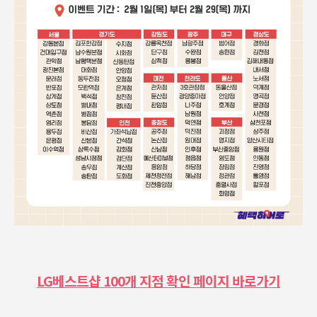
LG베스트샵 100개 지점 확인 페이지 바로가기