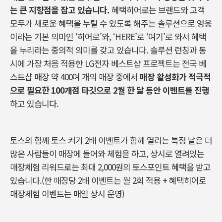
는 큰 지향점을 잡고 있습니다.
혜택히어로는 브랜드와 고객
모두가 새로운 혜택을 누릴 수 있도록 해주는 솔루션으로 영웅
이라는 기본 의미인 ‘히어로’와, ‘HERE’로 ‘여기’로 와서 혜택
을 누리라는 중의적 의미를 갖고 있습니다. 솔루션 런칭과 동
시에 가장 처음 적용한 LG전자 베스트샵 프로젝트는 전국 베
스트샵 매장 약 400여 개의 매장 중에서
매장 활성화가 적극적
으로 필요한 100개점 타깃으로 2월 한 달 동안 이벤트를 진행
하고 있습니다.
토스의 함께 토스 켜기 2배 이벤트가 함께 열리는 특정 날은 더
많은 사람들이 매장에 들어와 체험을 하고, 상시로 열려있는
매장체험 리워드로는 최대 2,000원의 토스포인트 혜택을 받고
있습니다.(한 매장당 2배 이벤트는 월 2회 적용 + 혜택히어로
매장체험 이벤트는 매일 상시 운영)