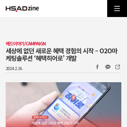
애드이야기/CAMPAIGN
세상에 없던 새로운 혜택 경험의 시작 – O2O마
케팅솔루션 ‘혜택히어로’ 개발
2024. 2. 16.