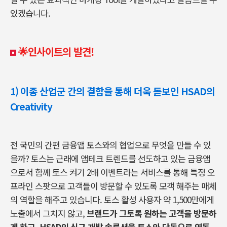
있겠습니다.
🌟인사이트의 발견!
1)
이종 산업군 간의 결합을 통해 더욱 돋보인 HSAD의
Creativity
전 국민의 간편 금융앱 토스와의 협업으로 무엇을 만들 수 있
을까? 토스는 근래에 앱테크 트렌드를 선도하고 있는 금융앱
으로서 함께 토스 켜기 2배 이벤트라는 서비스를 통해 특정 오
프라인 스팟으로 고객들이 방문할 수 있도록 모객 해주는 매체
의 역할을 해주고 있습니다. 토스 활성 사용자 약 1,500만에게
노출에서 그치지 않고,
브랜드가 그토록 원하는 고객을 방문하
게 하고, HSAD의 신규 개발 솔루션을 토스와 단독으로 연동