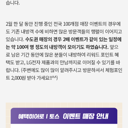
습니다.
2월 한 달 동안 진행 중인 전국 100개점 매장 이벤트의 경우에
도 기존 내방객 수에 비하면 많은 방문객들의 행렬이 이어지고
있습니다.
수도권 매장의 경우 2배 이벤트가 같이 있는 일정에
는 약 100여 명 정도의 내방객이 모이기도 하였습니다.
앞으
로 남은 기간 동안에 많은 분들이 내방하여 리워드 포인트 혜
택도 받고, LG전자 제품과의 만남까지로 이어질 수 있기를 바
랍니다. (주변에도 많이 많이 알려주시고 방문하셔서 체험포인
트 2,000원 받아 가세요!!^^)