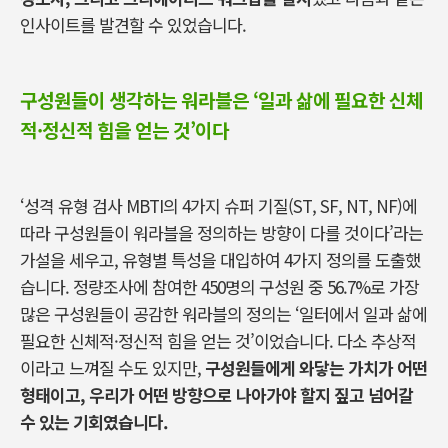
인사이트를 발견할 수 있었습니다.
구성원들이 생각하는 워라블은 ‘일과 삶에 필요한 신체
적·정신적 힘을 얻는 것’이다
‘성격 유형 검사 MBTI의 4가지 슈퍼 기질(ST, SF, NT, NF)에
따라 구성원들이 워라블을 정의하는 방향이 다를 것이다’라는
가설을 세우고, 유형별 특성을 대입하여 4가지 정의를 도출했
습니다. 정량조사에 참여한 450명의 구성원 중 56.7%로 가장
많은 구성원들이 공감한 워라블의 정의는 ‘일터에서 일과 삶에
필요한 신체적·정신적 힘을 얻는 것’이었습니다. 다소 추상적
이라고 느껴질 수도 있지만,
구성원들에게 와닿는 가치가 어떤
형태이고, 우리가 어떤 방향으로 나아가야 할지 짚고 넘어갈
수 있는 기회였습니다.