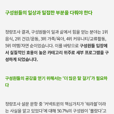
구성원들의 일상과 밀접한 부분을 다뤄야 한다
정량조사 결과, 구성원들이 일과 삶에서 힘을 얻는 분야는 1위
음식, 2위 건강/운동, 3위 가족/육아, 4위 커뮤니티/교류활동,
5위 여행/자연 순이었습니다. 이를 바탕으로
구성원들 입장에
서 실질적인 효용이 높은 카테고리 위주로 세부 프로그램을 구
성하게 되었습니다.
구성원들의 공감을 얻기 위해서는 ‘더 많은 말 걸기’가 필요하
다
정량조사 설문 문항 중 ‘커넥트윈의 핵심가치가 ‘워라블’이라
는 사실을 알고 있었다’에 대해 50.7%의 구성원이 ‘몰랐다’고