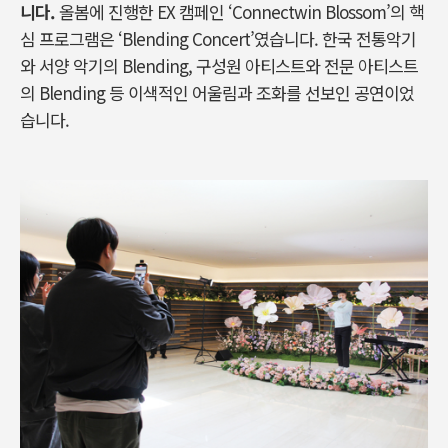
니다.
올봄에 진행한 EX 캠페인 ‘Connectwin Blossom’의 핵
심 프로그램은 ‘Blending Concert’였습니다. 한국 전통악기
와 서양 악기의 Blending, 구성원 아티스트와 전문 아티스트
의 Blending 등 이색적인 어울림과 조화를 선보인 공연이었
습니다.