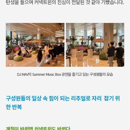
탄성을 들으며 커넥트윈의 진심이 전달된 것 같아 기뻤습니다
.
DJ MAV의 Summer Music Box 공연을 즐기고 있는 구성원들의 모습
구성원들의 일상 속 힘이 되는 리추얼로 자리 잡기 위
한 반복
계절이 바뀌면 커넥트윈도 바뀐다