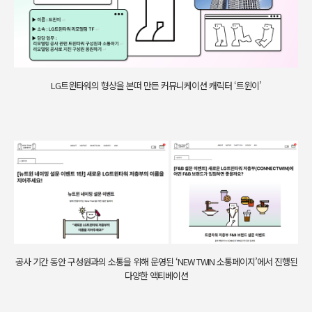
LG트윈타워의 형상을 본떠 만든 커뮤니케이션 캐릭터 ‘트윈이’
공사 기간 동안 구성원과의 소통을 위해 운영된 ‘NEW TWIN 소통페이지’에서 진행된
다양한 액티베이션