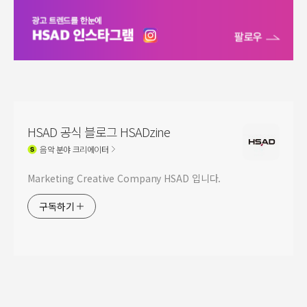
HSAD 공식 블로그 HSADzine
음악
분야 크리에이터
Marketing Creative Company HSAD 입니다.
구독하기