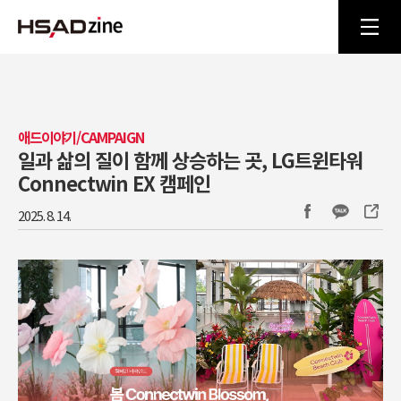
애드이야기/CAMPAIGN
일과 삶의 질이 함께 상승하는 곳, LG트윈타워
Connectwin EX 캠페인
2025. 8. 14.