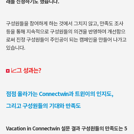
래를 신청하기도 했습니다
.
구성원들을 참여하게 하는 것에서 그치지 않고
,
만족도 조사
등을 통해 지속적으로 구성원들의 의견을 반영하여 개선함으
로써 진정 구성원들이 주인공이 되는 캠페인을 만들어 나가고
있습니다
.
📈그 성과는?
점점 올라가는 Connectwin과 트윈이의 인지도,
그리고 구성원들의 기대와 만족도
Vacation in Connectwin 설문 결과 구성원들의 만족도는 5