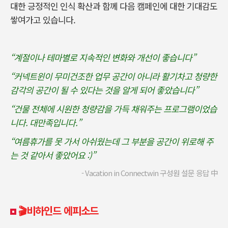
대한 긍정적인 인식 확산과 함께 다음 캠페인에 대한 기대감도
쌓여가고 있습니다.
“계절이나 테마별로 지속적인 변화와 개선이 좋습니다”
“커넥트윈이 무미건조한 업무 공간이 아니라 활기차고 청량한
감각의 공간이 될 수 있다는 것을 알게 되어 좋았습니다”
“건물 전체에 시원한 청량감을 가득 채워주는 프로그램이었습
니다. 대만족입니다.”
“여름휴가를 못 가서 아쉬웠는데 그 부분을 공간이 위로해 주
는 것 같아서 좋았어요 :)”
- Vacation in Connectwin 구성원 설문 응답 中
🎬비하인드 에피소드