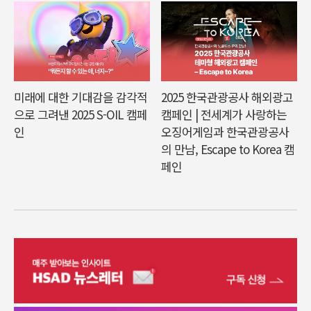
미래에 대한 기대감을 감각적
2025 한국관광공사 해외광고
으로 그려낸 2025 S-OIL 캠페
캠페인 | 전세계가 사랑하는
인
오징어게임과 한국관광공사
의 만남, Escape to Korea 캠
페인